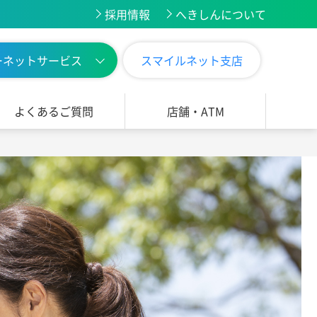
採用情報
へきしんについて
ーネットサービス
スマイルネット支店
よくあるご質問
店舗・ATM