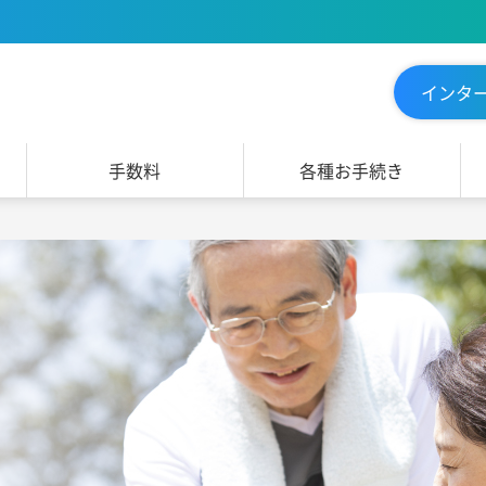
インタ
手数料
各種お手続き