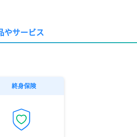
品やサービス
終身保険