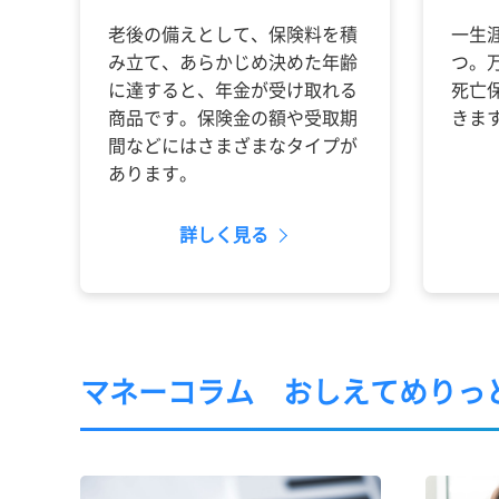
老後の備えとして、保険料を積
一生
み立て、あらかじめ決めた年齢
つ。
に達すると、年金が受け取れる
死亡
商品です。保険金の額や受取期
きま
間などにはさまざまなタイプが
あります。
詳しく見る
マネーコラム
おしえてめりっ