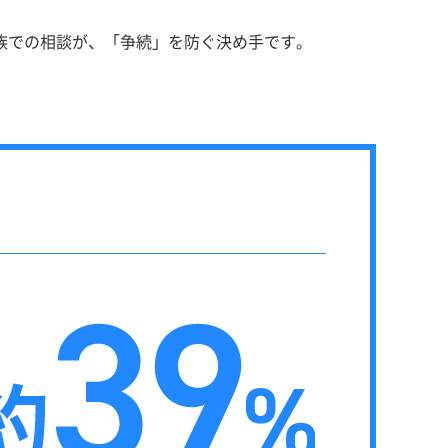
族での相談が、「争続」を防ぐ決め手です。