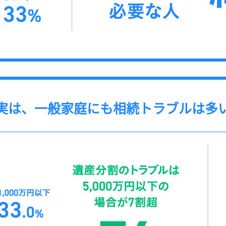
実は、一般家庭にも相続トラブルは多