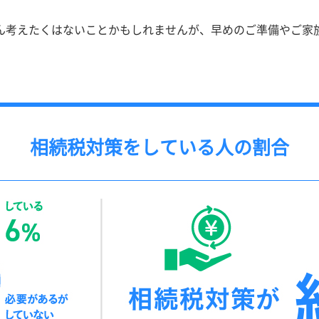
ん考えたくはないことかもしれませんが、早めのご準備やご家
相続税対策をしている人の割合