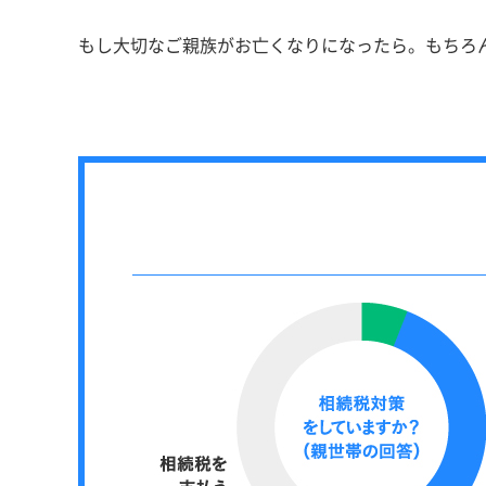
もし大切なご親族がお亡くなりになったら。もちろ