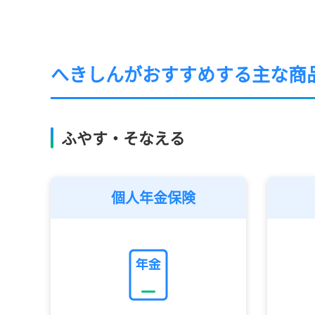
へきしんがおすすめする主な商
ふやす・そなえる
個人年金保険