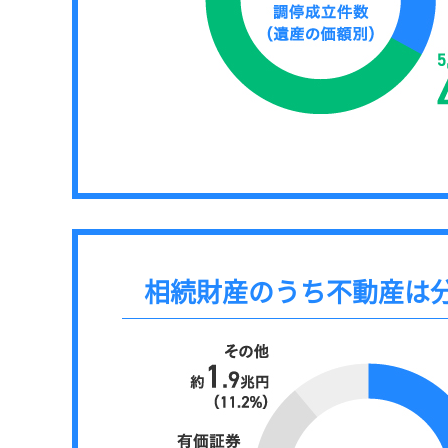
相続財産のうち不動産は