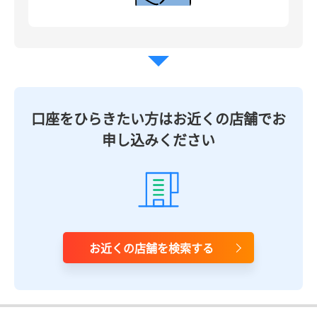
口座をひらきたい方はお近くの店舗でお
申し込みください
お近くの店舗を検索する