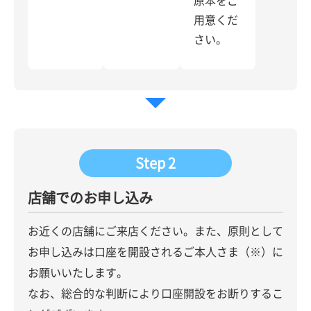
用意くだ
さい。
Step 2
店舗でのお申し込み
お近くの店舗にご来店ください。また、原則として
お申し込みは口座を開設されるご本人さま（※）に
お願いいたします。
なお、総合的な判断により口座開設をお断りするこ