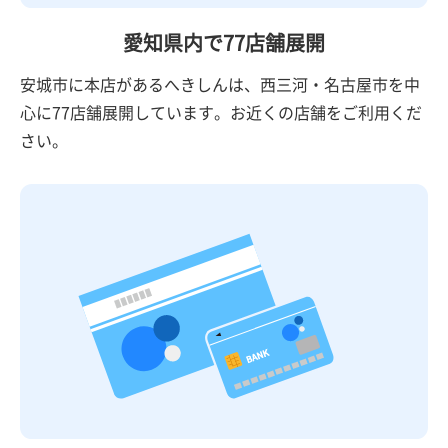
愛知県内で
77店舗展開
安城市に本店があるへきしんは、西三河・名古屋市を中
心に77店舗展開しています。お近くの店舗をご利用くだ
さい。