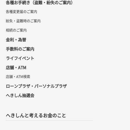
各種お手続き（盗難・紛失のご案内）
各種変更届のご案内
紛失・盗難時のご案内
相続のご案内
金利・為替
手数料のご案内
ライフイベント
店舗・ATM
店舗・ATM検索
ローンプラザ・パーソナルプラザ
へきしん抽選会
へきしんと考えるお金のこと