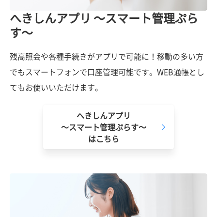
へきしんアプリ ～スマート管理ぷら
す～
残高照会や各種手続きがアプリで可能に！移動の多い方
でもスマートフォンで口座管理可能です。WEB通帳とし
てもお使いいただけます。
へきしんアプリ
～スマート管理ぷらす～
はこちら