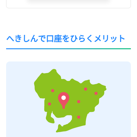
へきしんで口座をひらくメリット