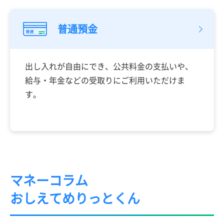
普通預金
出し入れが自由にでき、公共料金の支払いや、
給与・年金などの受取りにご利用いただけま
す。
マネーコラム
おしえてめりっとくん