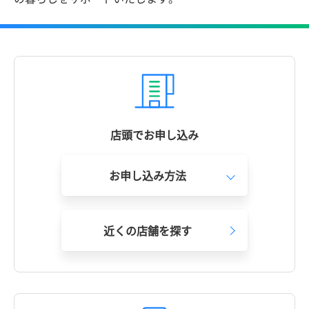
店頭でお申し込み
お申し込み方法
近くの店舗を探す