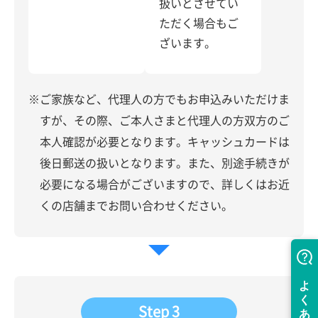
扱いとさせてい
ただく場合もご
ざいます。
※ご家族など、代理人の方でもお申込みいただけま
すが、その際、ご本人さまと代理人の方双方のご
本人確認が必要となります。キャッシュカードは
後日郵送の扱いとなります。また、別途手続きが
必要になる場合がございますので、詳しくはお近
くの店舗までお問い合わせください。
Step 3