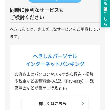
同時に便利なサービスも
ご検討ください
へきしんでは、さまざまなサービスをご用意してい
ます。
へきしんパーソナル
インターネットバンキング
お客さまのパソコンやスマホから振込・振替
や税金など
各種料金の払込（Pay-easy）、残
高照会などが簡単に行えます。
詳しくはこちら