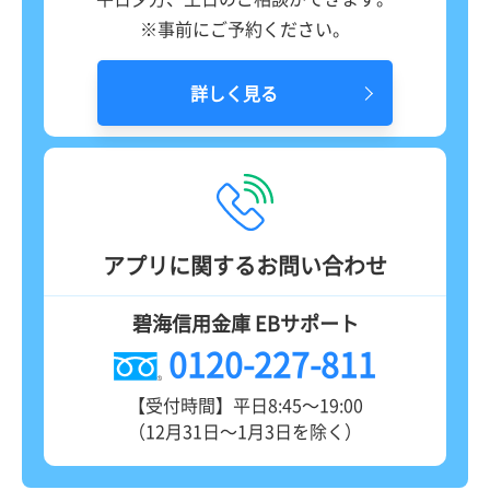
※事前にご予約ください。
詳しく見る
アプリに関するお問い合わせ
碧海信用金庫 EBサポート
0120-227-811
【受付時間】平日8:45～19:00
（12月31日～1月3日を除く）