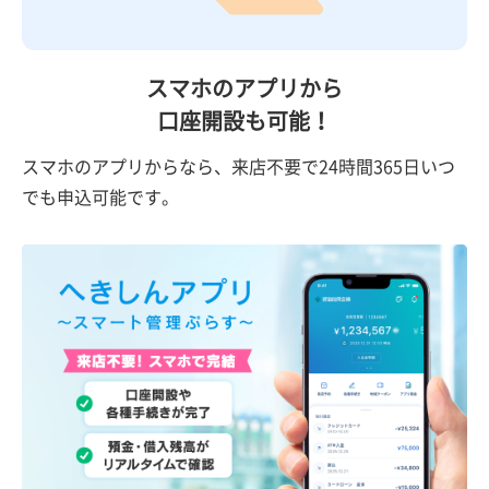
スマホのアプリから
口座開設も可能！
スマホのアプリからなら、来店不要で24時間365日いつ
でも申込可能です。