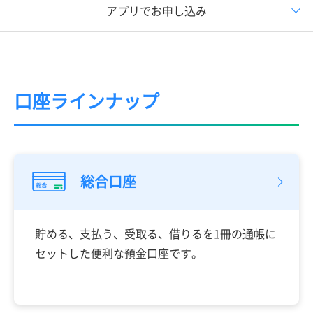
アプリでお申し込み
口座ラインナップ
総合口座
貯める、支払う、受取る、借りるを1冊の通帳に
セットした便利な預金口座です。