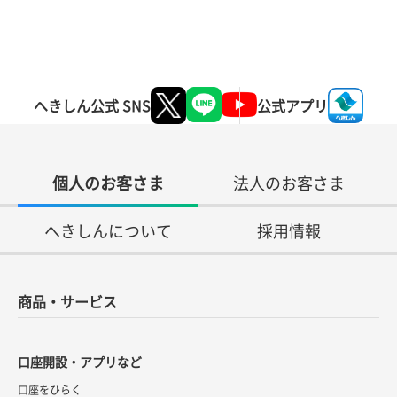
へきしん公式 SNS
公式アプリ
個人のお客さま
法人のお客さま
へきしんについて
採用情報
商品・サービス
口座開設・アプリなど
口座をひらく