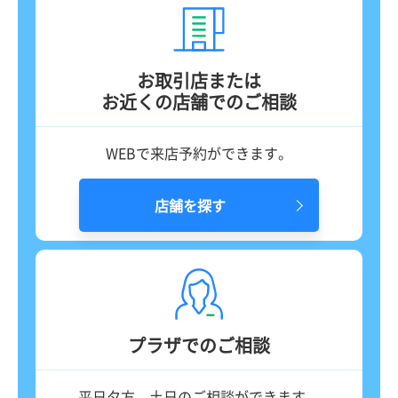
お取引店または
お近くの店舗でのご相談
WEBで来店予約ができます。
店舗を探す
プラザでのご相談
平日夕方、土日のご相談ができます。