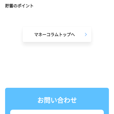
貯蓄のポイント
マネーコラムトップへ
お問い合わせ