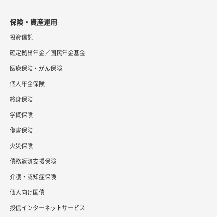
保険・資産運用
投資信託
確定拠出年金／国民年金基金
医療保険・がん保険
個人年金保険
終身保険
学資保険
傷害保険
火災保険
債務返済支援保険
介護・認知症保険
個人向け国債
投信インターネットサービス