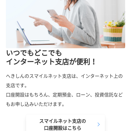
いつでもどこでも
インターネット支店が便利！
へきしんのスマイルネット支店は、インターネット上の
支店です。
口座開設はもちろん、定期預金、ローン、投資信託など
もお申し込みいただけます。
スマイルネット支店の
口座開設はこちら