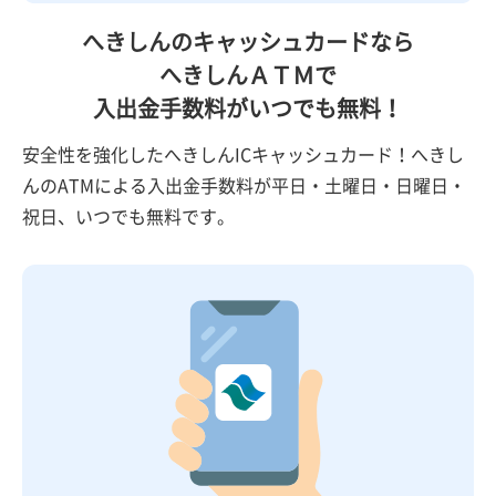
へきしんのキャッシュカードなら
へきしんＡＴＭで
入出金手数料がいつでも無料！
安全性を強化したへきしんICキャッシュカード！へきし
んのATMによる入出金手数料が平日・土曜日・日曜日・
祝日、いつでも無料です。