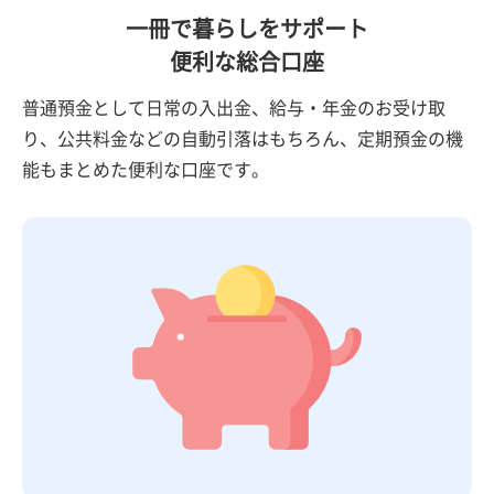
一冊で暮らしをサポート
便利な総合口座
普通預金として日常の入出金、給与・年金のお受け取
り、公共料金などの自動引落はもちろん、定期預金の機
能もまとめた便利な口座です。