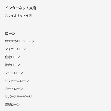
インターネット支店
スマイルネット支店
ローン
おすすめローントップ
マイカーローン
住宅ローン
教育ローン
フリーローン
リフォームローン
カードローン
リバースモーゲージ
職域ローン