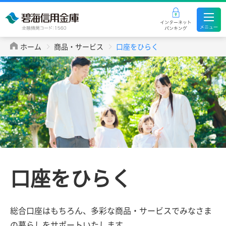
ホーム
商品・サービス
口座をひらく
口座をひらく
総合口座はもちろん、多彩な商品・サービスで
みなさま
の暮らしをサポートいたします。