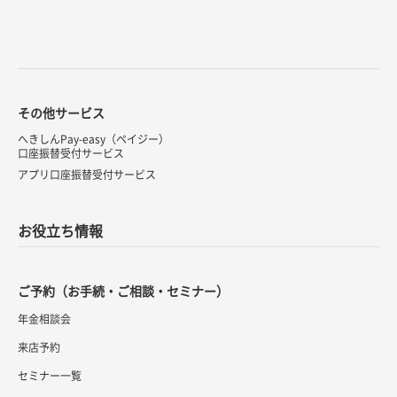
その他サービス
へきしんPay-easy（ペイジー）
口座振替受付サービス
アプリ口座振替受付サービス
お役立ち情報
ご予約（お手続・ご相談・セミナー）
年金相談会
来店予約
セミナー一覧