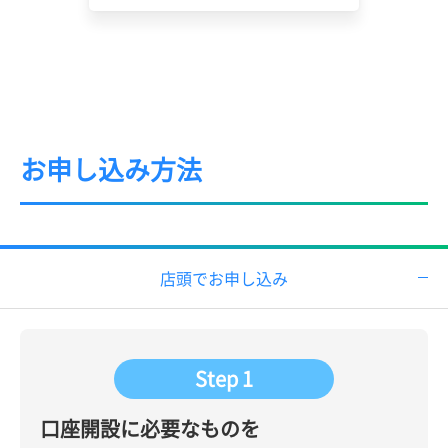
お申し込み方法
店頭でお申し込み
Step 1
口座開設に必要なものを