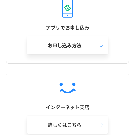
アプリでお申し込み
お申し込み方法
インターネット支店
詳しくはこちら