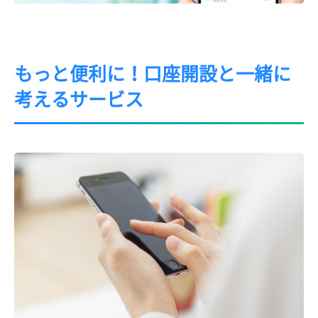
もっと便利に！口座開設と一緒に
考えるサービス