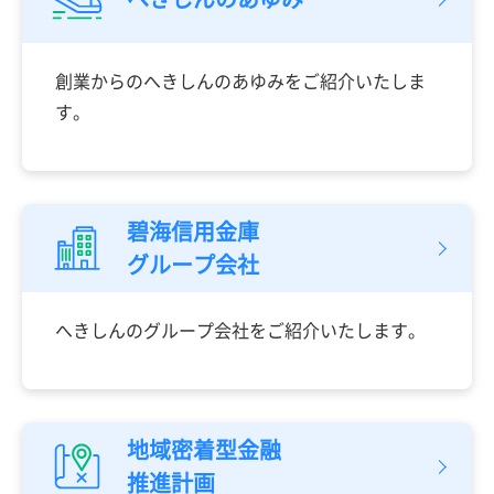
創業からのへきしんのあゆみをご紹介いたしま
す。
碧海信用金庫
グループ会社
へきしんのグループ会社をご紹介いたします。
地域密着型金融
推進計画