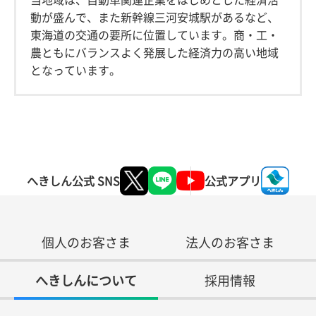
動が盛んで、また新幹線三河安城駅があるなど、
東海道の交通の要所に位置しています。商・工・
農ともにバランスよく発展した経済力の高い地域
となっています。
へきしん公式 SNS
公式アプリ
個人のお客さま
法人のお客さま
へきしんについて
採用情報