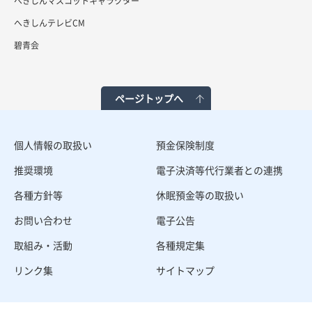
へきしんマスコットキャラクター
へきしんテレビCM
碧青会
ページトップへ
個人情報の取扱い
預金保険制度
推奨環境
電子決済等代行業者との連携
各種方針等
休眠預金等の取扱い
お問い合わせ
電子公告
取組み・活動
各種規定集
リンク集
サイトマップ