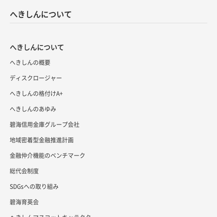
へきしんについて
へきしんについて
へきしんの概要
ディスクロージャー
へきしんの格付けA+
へきしんのあゆみ
碧海信用金庫グループ会社
地域密着型金融推進計画
金融仲介機能のベンチマーク
総代会制度
SDGsへの取り組み
碧海育英会