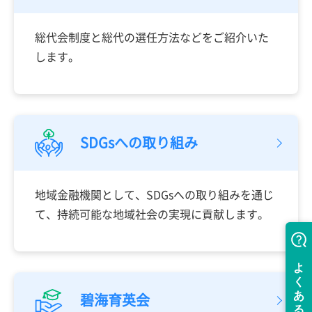
総代会制度と総代の選任方法などをご紹介いた
します。
SDGsへの取り組み
地域金融機関として、SDGsへの取り組みを通じ
て、持続可能な地域社会の実現に貢献します。
碧海育英会