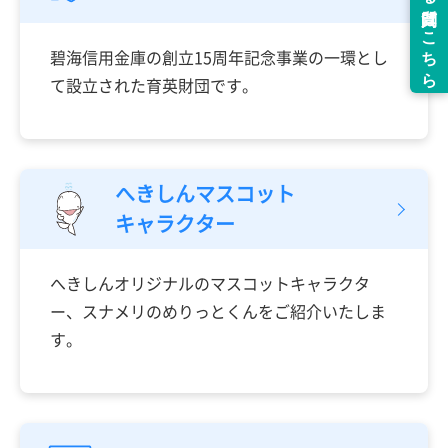
碧海信用金庫の創立15周年記念事業の一環とし
て設立された育英財団です。
へきしんマスコット
キャラクター
へきしんオリジナルのマスコットキャラクタ
ー、スナメリのめりっとくんをご紹介いたしま
す。