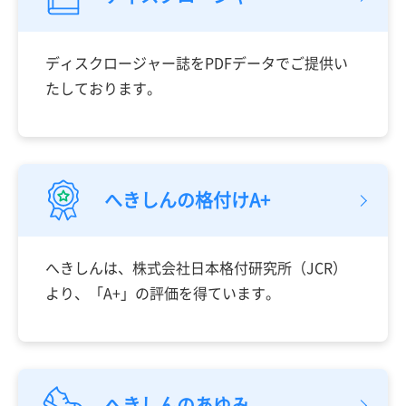
ディスクロージャー誌をPDFデータでご提供い
たしております。
へきしんの格付けA+
へきしんは、株式会社日本格付研究所（JCR）
より、「A+」の評価を得ています。
へきしんのあゆみ