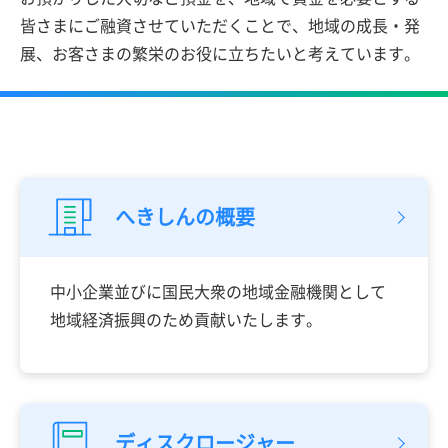
皆さまにご融資させていただくこ
とで、地域の成長・発
展、お客さまの繁栄のお役に
立ちたいと考えています。
へきしんの概要
中小企業並びに国民大衆の地域金融機関として
地域経済振興のため貢献いたします。
ディスクロージャー