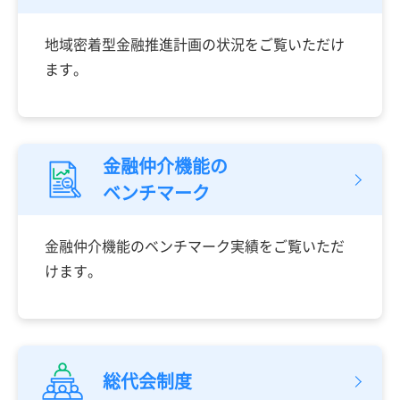
地域密着型金融推進計画の状況をご覧いただけ
ます。
金融仲介機能の
ベンチマーク
金融仲介機能のベンチマーク実績をご覧いただ
けます。
総代会制度