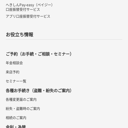
へきしんPay-easy（ペイジー）
口座振替受付サービス
アプリ口座振替受付サービス
お役立ち情報
ご予約（お手続・ご相談・セミナー）
年金相談会
来店予約
セミナー一覧
各種お手続き（盗難・紛失のご案内）
各種変更届のご案内
紛失・盗難時のご案内
相続のご案内
金利・為替