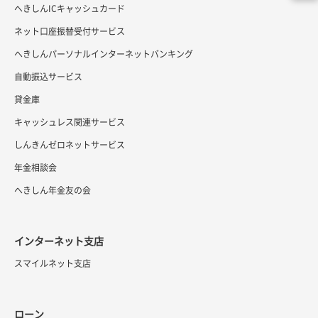
へきしんICキャッシュカード
ネット口座振替受付サービス
へきしんパーソナルインターネットバンキング
自動振込サービス
貸金庫
キャッシュレス関連サービス
しんきんゼロネットサービス
年金相談会
へきしん年金友の会
インターネット支店
スマイルネット支店
ローン