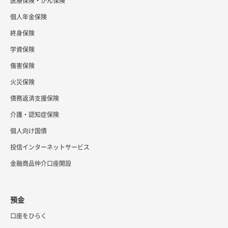
医療保険・がん保険
個人年金保険
終身保険
学資保険
傷害保険
火災保険
債務返済支援保険
介護・認知症保険
個人向け国債
投信インターネットサービス
金融商品仲介口座開設
預金
口座をひらく