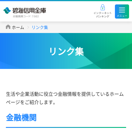
ホーム
リンク集
リンク集
生活や企業活動に役立つ金融情報を提供しているホーム
ページをご紹介します。
金融機関