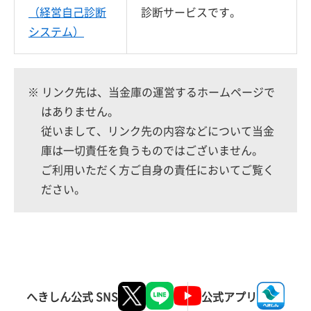
（経営自己診断
診断サービスです。
システム）
※ リンク先は、当金庫の運営するホームページで
はありません。
従いまして、リンク先の内容などについて当金
庫は一切責任を負うものではございません。
ご利用いただく方ご自身の責任においてご覧く
ださい。
へきしん公式 SNS
公式アプリ