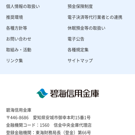
個人情報の取扱い
預金保険制度
推奨環境
電子決済等代行業者との連携
各種方針等
休眠預金等の取扱い
お問い合わせ
電子公告
取組み・活動
各種規定集
リンク集
サイトマップ
碧海信用金庫
〒446-8686 愛知県安城市御幸本町15番1号
金融機関コード：1560 信金中央金庫代理店
登録金融機関：東海財務局長（登金）第66号