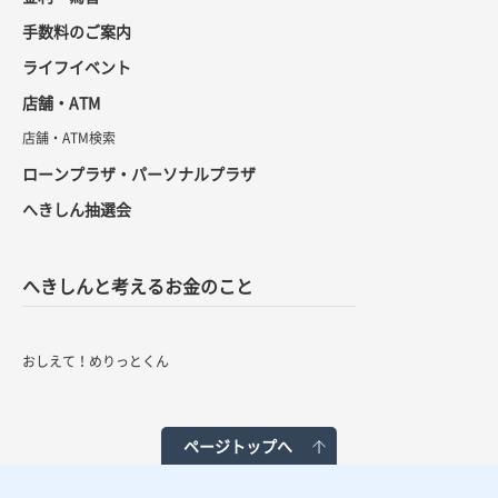
手数料のご案内
ライフイベント
店舗・ATM
店舗・ATM検索
ローンプラザ・パーソナルプラザ
へきしん抽選会
へきしんと考えるお金のこと
おしえて！めりっとくん
ページトップへ