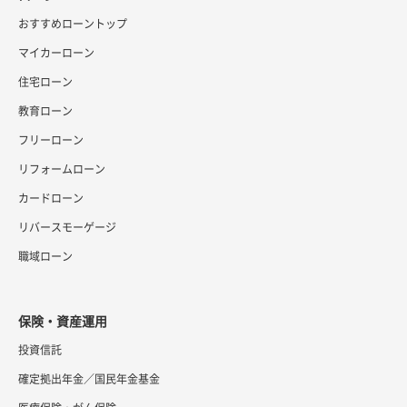
おすすめローントップ
マイカーローン
住宅ローン
教育ローン
フリーローン
リフォームローン
カードローン
リバースモーゲージ
職域ローン
保険・資産運用
投資信託
確定拠出年金／国民年金基金