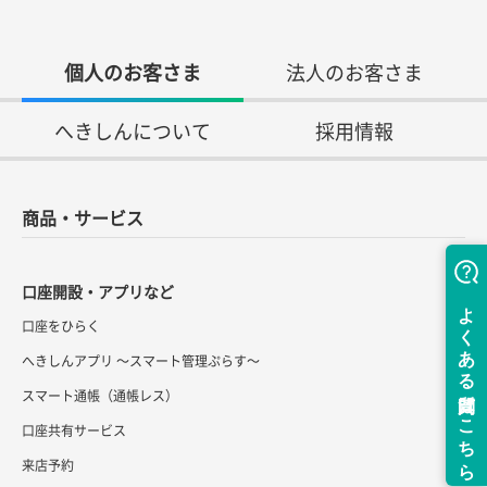
個人のお客さま
法人のお客さま
へきしんについて
採用情報
商品・サービス
口座開設・アプリなど
口座をひらく
へきしんアプリ ～スマート管理ぷらす～
スマート通帳（通帳レス）
口座共有サービス
来店予約