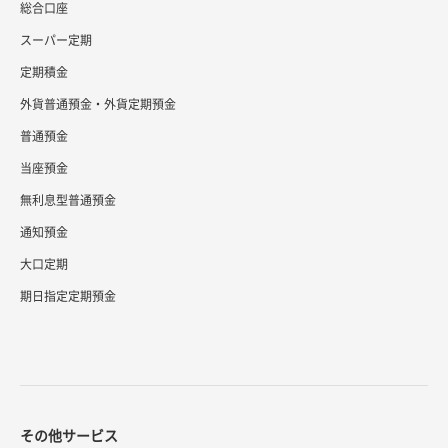
総合口座
スーパー定期
定期積金
外貨普通預金・外貨定期預金
普通預金
当座預金
無利息型普通預金
通知預金
大口定期
期日指定定期預金
その他サービス