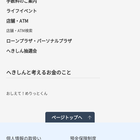
手数料のご案内
ライフイベント
店舗・ATM
店舗・ATM検索
ローンプラザ・パーソナルプラザ
へきしん抽選会
へきしんと考えるお金のこと
おしえて！めりっとくん
ページトップへ
個人情報の取扱い
預金保険制度