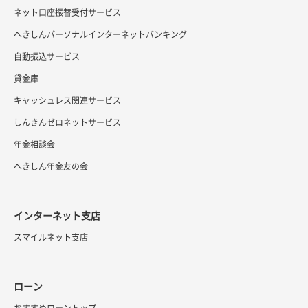
ネット口座振替受付サービス
へきしんパーソナルインターネットバンキング
自動振込サービス
貸金庫
キャッシュレス関連サービス
しんきんゼロネットサービス
年金相談会
へきしん年金友の会
インターネット支店
スマイルネット支店
ローン
おすすめローントップ