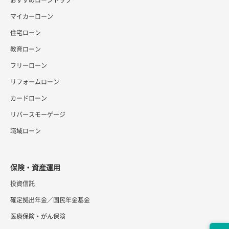
マイカーローン
住宅ローン
教育ローン
フリーローン
リフォームローン
カードローン
リバースモーゲージ
職域ローン
保険・資産運用
投資信託
確定拠出年金／国民年金基金
医療保険・がん保険