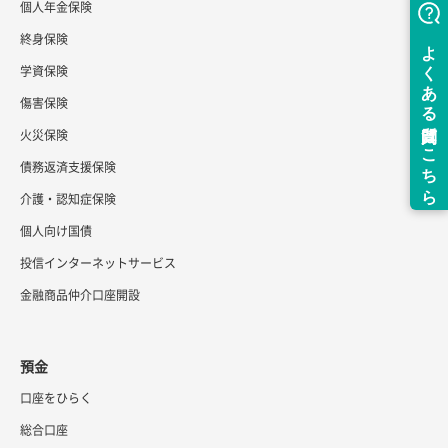
個人年金保険
終身保険
学資保険
傷害保険
火災保険
債務返済支援保険
介護・認知症保険
個人向け国債
投信インターネットサービス
金融商品仲介口座開設
預金
口座をひらく
総合口座