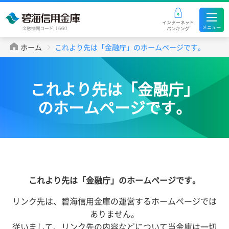
ホーム
これより先は「金融庁」のホームページです。
これより先は「金融庁」
のホームページです。
これより先は「金融庁」のホームページです。
リンク先は、碧海信用金庫の運営するホームページでは
ありません。
従いまして、リンク先の内容などについて当金庫は一切