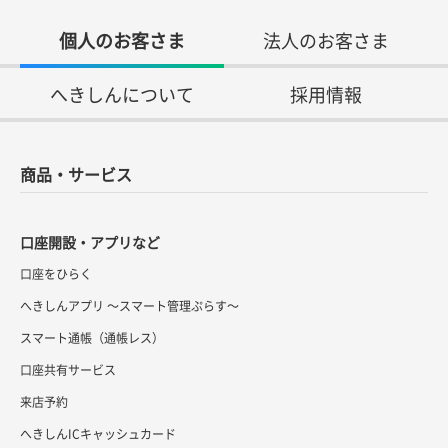
個人のお客さま
法人のお客さま
へきしんについて
採用情報
商品・サービス
口座開設・アプリなど
口座をひらく
へきしんアプリ ～スマート管理ぷらす～
スマート通帳（通帳レス）
口座共有サービス
来店予約
へきしんICキャッシュカード