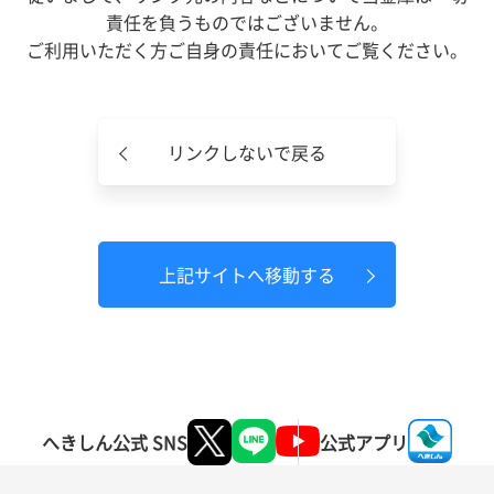
責任を負うものではございません。
ご利用いただく方ご自身の責任においてご覧ください。
リンクしないで戻る
上記サイトへ移動する
へきしん公式 SNS
公式アプリ