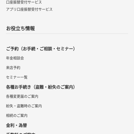
口座振替受付サービス
アプリ口座振替受付サービス
お役立ち情報
ご予約（お手続・ご相談・セミナー）
年金相談会
来店予約
セミナー一覧
各種お手続き（盗難・紛失のご案内）
各種変更届のご案内
紛失・盗難時のご案内
相続のご案内
金利・為替