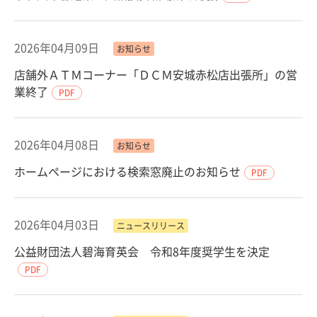
2026年04月09日
お知らせ
店舗外ＡＴＭコーナー「ＤＣＭ安城赤松店出張所」の営
業終了
PDF
2026年04月08日
お知らせ
ホームページにおける検索窓廃止のお知らせ
PDF
2026年04月03日
ニュースリリース
公益財団法人碧海育英会 令和8年度奨学生を決定
PDF