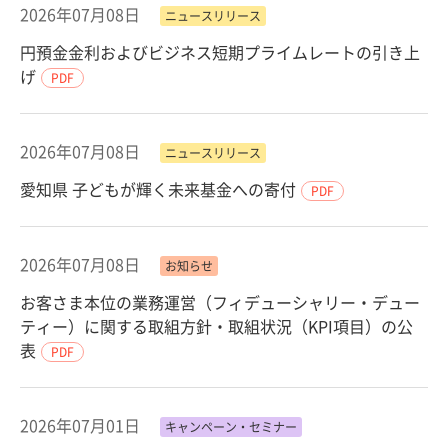
2026年07月08日
ニュースリリース
円預金金利およびビジネス短期プライムレートの引き上
げ
PDF
2026年07月08日
ニュースリリース
愛知県 子どもが輝く未来基金への寄付
PDF
2026年07月08日
お知らせ
お客さま本位の業務運営（フィデューシャリー・デュー
ティー）に関する取組方針・取組状況（KPI項目）の公
表
PDF
2026年07月01日
キャンペーン・セミナー