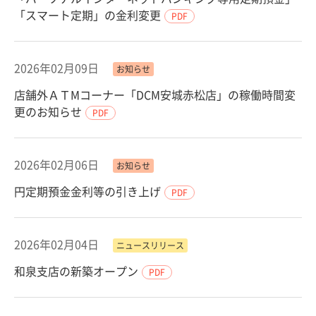
「スマート定期」の金利変更
PDF
2026年02月09日
お知らせ
店舗外ＡＴМコーナー「DCM安城赤松店」の稼働時間変
更のお知らせ
PDF
2026年02月06日
お知らせ
円定期預金金利等の引き上げ
PDF
2026年02月04日
ニュースリリース
和泉支店の新築オープン
PDF