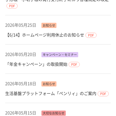
PDF
2026年05月25日
お知らせ
【6/14】ホームページ利用休止のお知らせ
PDF
2026年05月20日
キャンペーン・セミナー
「年金キャンペーン」の取扱開始
PDF
2026年05月18日
お知らせ
生活基盤プラットフォーム「ペンリィ」のご案内
PDF
2026年05月15日
大切なお知らせ