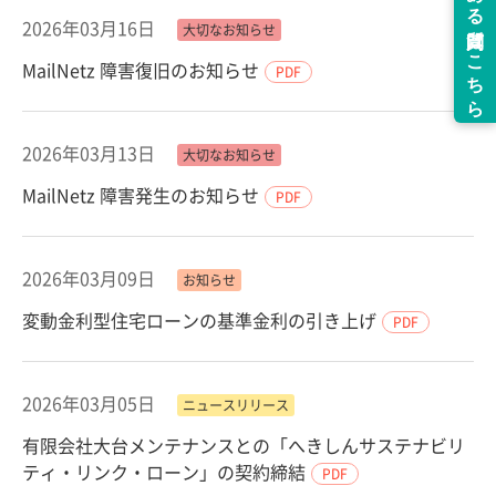
2026年03月16日
大切なお知らせ
MailNetz 障害復旧のお知らせ
PDF
2026年03月13日
大切なお知らせ
MailNetz 障害発生のお知らせ
PDF
2026年03月09日
お知らせ
変動金利型住宅ローンの基準金利の引き上げ
PDF
2026年03月05日
ニュースリリース
有限会社大台メンテナンスとの「へきしんサステナビリ
ティ・リンク・ローン」の契約締結
PDF