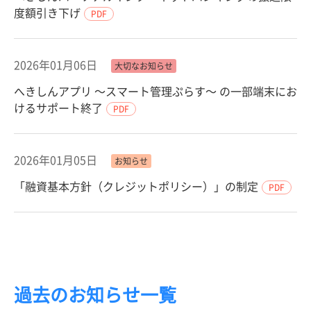
度額引き下げ
PDF
2026年01月06日
大切なお知らせ
へきしんアプリ ～スマート管理ぷらす～ の一部端末にお
けるサポート終了
PDF
2026年01月05日
お知らせ
「融資基本方針（クレジットポリシー）」の制定
PDF
過去のお知らせ一覧