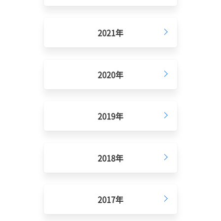
2021年
2020年
2019年
2018年
2017年