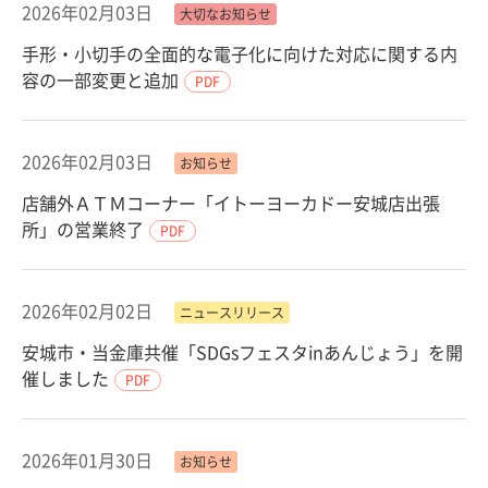
2026年02月03日
大切なお知らせ
手形・小切手の全面的な電子化に向けた対応に関する内
容の一部変更と追加
PDF
2026年02月03日
お知らせ
店舗外ＡＴＭコーナー「イトーヨーカドー安城店出張
所」の営業終了
PDF
2026年02月02日
ニュースリリース
安城市・当金庫共催「SDGsフェスタinあんじょう」を開
催しました
PDF
2026年01月30日
お知らせ