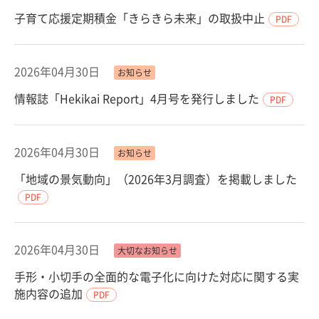
子育て応援定期積金「きらきら未来」の取扱中止
PDF
2026年04月30日
お知らせ
情報誌「Hekikai Report」4月号を発行しました
PDF
2026年04月30日
お知らせ
「地域の景気動向」（2026年3月調査）を掲載しました
PDF
2026年04月30日
大切なお知らせ
手形・小切手の全面的な電子化に向けた対応に関する実
施内容の追加
PDF