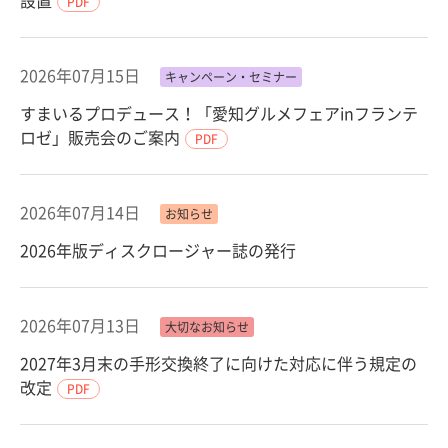
設置
PDF
2026年07月15日
キャンペーン・セミナー
すまいるプロデュース！「愛知グルメフェアinフランテ
ロゼ」販売会のご案内
PDF
2026年07月14日
お知らせ
2026年版ディスクロージャー誌の発行
2026年07月13日
大切なお知らせ
2027年3月末の手形交換終了に向けた対応に伴う規定の
改定
PDF