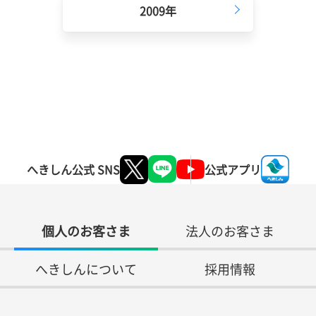
2009年
へきしん公式 SNS
公式アプリ
個人のお客さま
法人のお客さま
へきしんについて
採用情報