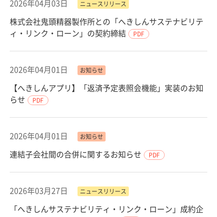
2026年04月03日
ニュースリリース
株式会社鬼頭精器製作所との「へきしんサステナビリテ
ィ・リンク・ローン」の契約締結
PDF
2026年04月01日
お知らせ
【へきしんアプリ】「返済予定表照会機能」実装のお知
らせ
PDF
2026年04月01日
お知らせ
連結子会社間の合併に関するお知らせ
PDF
2026年03月27日
ニュースリリース
「へきしんサステナビリティ・リンク・ローン」成約企