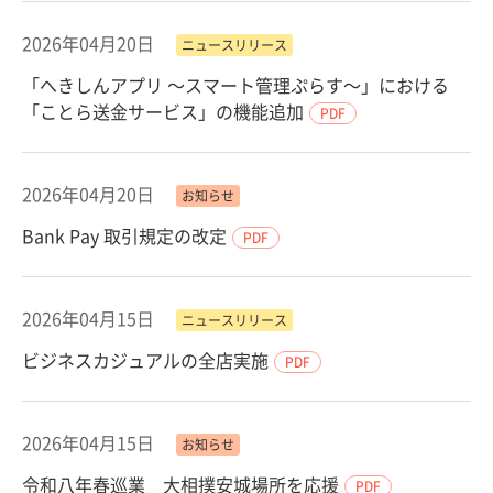
2026年04月20日
ニュースリリース
「へきしんアプリ ～スマート管理ぷらす～」における
「ことら送金サービス」の機能追加
PDF
2026年04月20日
お知らせ
Bank Pay 取引規定の改定
PDF
2026年04月15日
ニュースリリース
ビジネスカジュアルの全店実施
PDF
2026年04月15日
お知らせ
令和八年春巡業 大相撲安城場所を応援
PDF