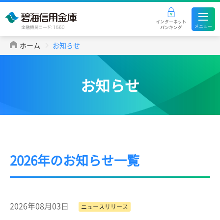
ホーム
お知らせ
お知らせ
2026年のお知らせ一覧
2026年08月03日
ニュースリリース