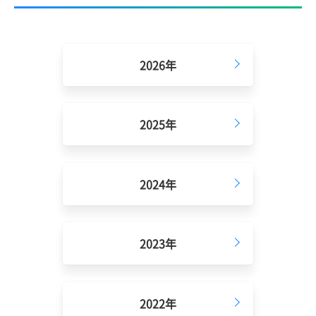
2026年
2025年
2024年
2023年
2022年