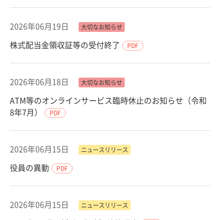
2026年06月19日
大切なお知らせ
株式配当金領収証等の受付終了
PDF
2026年06月18日
大切なお知らせ
ATM等のオンラインサービス臨時休止のお知らせ（令和
8年7月）
PDF
2026年06月15日
ニュースリリース
役員の異動
PDF
2026年06月15日
ニュースリリース