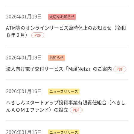
2026年01月19日
大切なお知らせ
ATM等のオンラインサービス臨時休止のお知らせ（令和
８年２月）
PDF
2026年01月19日
お知らせ
法人向け電子交付サービス「MailNetz」のご案内
PDF
2026年01月16日
ニュースリリース
へきしんスタートアップ投資事業有限責任組合（へきし
んＡＯＭＩファンド）の設立
PDF
2026年01月15日
ニュースリリース