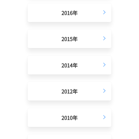
2016年
2015年
2014年
2012年
2010年