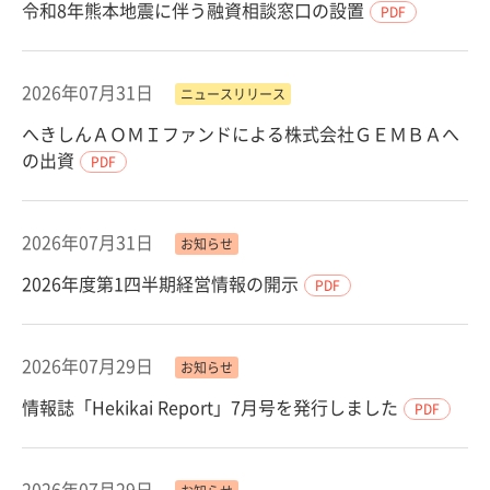
令和8年熊本地震に伴う融資相談窓口の設置
PDF
2026年07月31日
ニュースリリース
へきしんＡＯＭＩファンドによる株式会社ＧＥＭＢＡへ
の出資
PDF
2026年07月31日
お知らせ
2026年度第1四半期経営情報の開示
PDF
2026年07月29日
お知らせ
情報誌「Hekikai Report」7月号を発行しました
PDF
2026年07月29日