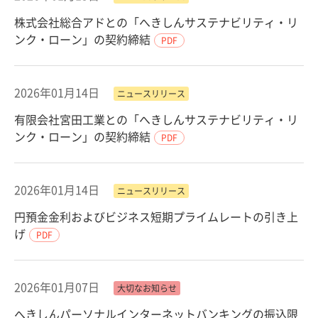
株式会社総合アドとの「へきしんサステナビリティ・リ
ンク・ローン」の契約締結
PDF
2026年01月14日
ニュースリリース
有限会社宮田工業との「へきしんサステナビリティ・リ
ンク・ローン」の契約締結
PDF
2026年01月14日
ニュースリリース
円預金金利およびビジネス短期プライムレートの引き上
げ
PDF
2026年01月07日
大切なお知らせ
へきしんパーソナルインターネットバンキングの振込限