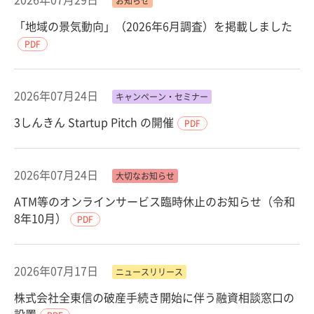
お知らせ
「地域の景気動向」（2026年6月調査）を掲載しました
PDF
2026年07月24日
キャンペーン・セミナー
3しんきん Startup Pitch の開催
PDF
2026年07月24日
大切なお知らせ
ATM等のオンラインサービス臨時休止のお知らせ（令和
8年10月）
PDF
2026年07月17日
ニュースリリース
株式会社全東信の破産手続き開始に伴う融資相談窓口の