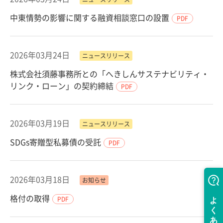
中東情勢の影響に関する融資相談窓口の設置
PDF
2026年03月24日
ニュースリリース
株式会社須藤事務所との「へきしんサステナビリティ・
リンク・ローン」の契約締結
PDF
2026年03月19日
ニュースリリース
SDGs寄贈型私募債の受託
PDF
2026年03月18日
お知らせ
格付の取得
PDF