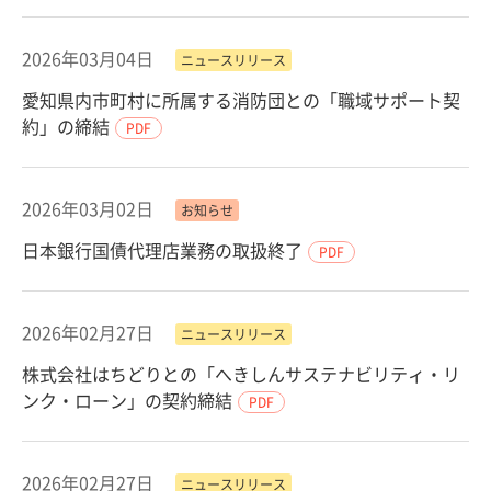
2026年03月04日
ニュースリリース
愛知県内市町村に所属する消防団との「職域サポート契
約」の締結
PDF
2026年03月02日
お知らせ
日本銀行国債代理店業務の取扱終了
PDF
2026年02月27日
ニュースリリース
株式会社はちどりとの「へきしんサステナビリティ・リ
ンク・ローン」の契約締結
PDF
2026年02月27日
ニュースリリース