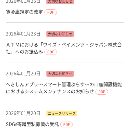
2026年01月26日
大切なお知らせ
貸金庫規定の改定
PDF
2026年01月23日
大切なお知らせ
ＡＴＭにおける「ワイズ・ペイメンツ・ジャパン株式会
社」へのお振込み
PDF
2026年01月20日
大切なお知らせ
へきしんアプリ～スマート管理ぷらす～の口座開設機能
におけるシステムメンテナンスのお知らせ
PDF
2026年01月20日
ニュースリリース
SDGs寄贈型私募債の受託
PDF