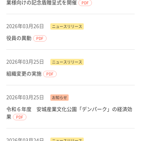
業様向けの記念盾贈呈式を開催
PDF
2026年03月26日
ニュースリリース
役員の異動
PDF
2026年03月25日
ニュースリリース
組織変更の実施
PDF
2026年03月25日
お知らせ
令和６年度 安城産業文化公園「デンパーク」の経済効
果
PDF
2026年03月24日
ニュースリリース