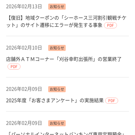
2026年02月13日
お知らせ
【復旧】地域クーポンの「シーホース三河割引観戦チケ
ット」のサイト遷移にエラーが発生する事象
PDF
2026年02月10日
お知らせ
店舗外ＡＴＭコーナー「刈谷幸町出張所」の営業終了
PDF
2026年02月09日
お知らせ
2025年度「お客さまアンケート」の実施結果
PDF
2026年02月09日
お知らせ
「パーソナルインターネットバンキング専用定期預金」