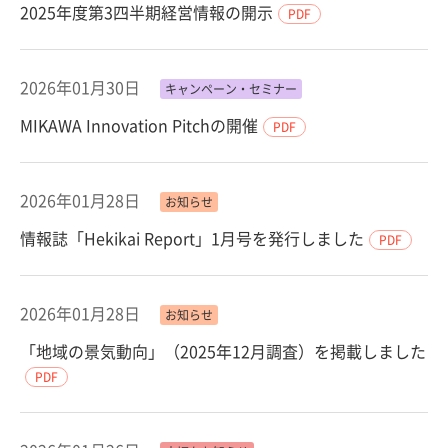
2025年度第3四半期経営情報の開示
PDF
2026年01月30日
キャンペーン・セミナー
MIKAWA Innovation Pitchの開催
PDF
2026年01月28日
お知らせ
情報誌「Hekikai Report」1月号を発行しました
PDF
2026年01月28日
お知らせ
「地域の景気動向」（2025年12月調査）を掲載しました
PDF