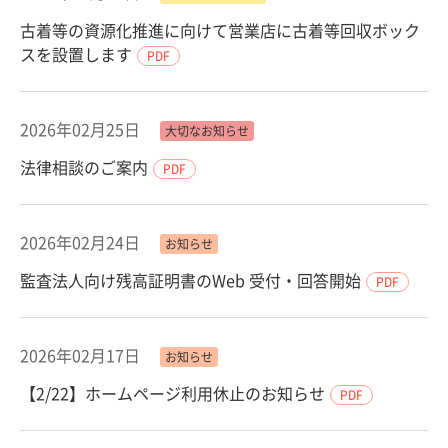
古着等の資源化推進に向けて営業店に古着等回収ボック
スを設置します
PDF
2026年02月25日
大切なお知らせ
法律相談のご案内
PDF
2026年02月24日
お知らせ
監査法人向け残高証明書のWeb 受付・回答開始
PDF
2026年02月17日
お知らせ
【2/22】ホームページ利用休止のお知らせ
PDF