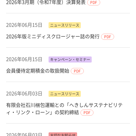
2026年3月期（令和7年度）決算発表
PDF
2026年06月15日
ニュースリリース
2026年版ミニディスクロージャー誌の発行
PDF
2026年06月15日
キャンペーン・セミナー
会員優待定期積金の取扱開始
PDF
2026年06月03日
ニュースリリース
有限会社石川梱包運輸との「へきしんサステナビリテ
ィ・リンク・ローン」の契約締結
PDF
2026年06月03日
大切なお知らせ