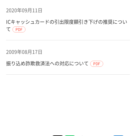
2020年09月11日
ICキャッシュカードの引出限度額引き下げの推奨につい
て
PDF
2009年08月17日
振り込め詐欺救済法への対応について
PDF