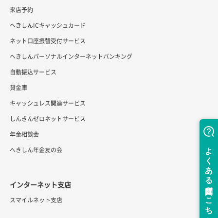
来店予約
へきしんICキャッシュカード
ネット口座振替受付サービス
へきしんパーソナルインターネットバンキング
自動振込サービス
貸金庫
キャッシュレス関連サービス
しんきんゼロネットサービス
年金相談会
へきしん年金友の会
インターネット支店
スマイルネット支店