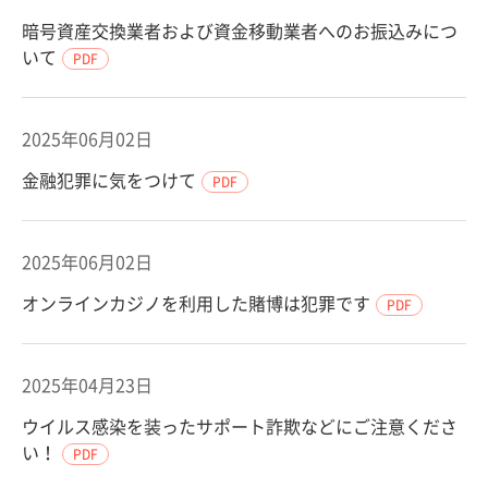
暗号資産交換業者および資金移動業者へのお振込みにつ
いて
PDF
2025年06月02日
金融犯罪に気をつけて
PDF
2025年06月02日
オンラインカジノを利用した賭博は犯罪です
PDF
2025年04月23日
ウイルス感染を装ったサポート詐欺などにご注意くださ
い！
PDF