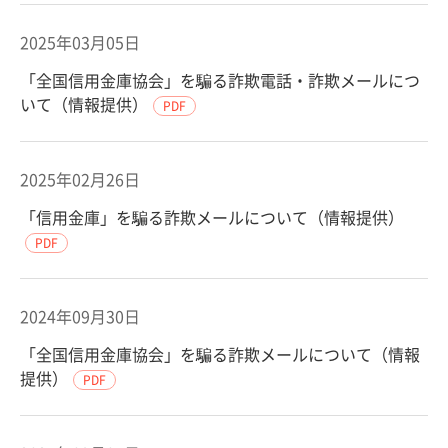
2025年03月05日
「全国信用金庫協会」を騙る詐欺電話・詐欺メールにつ
いて（情報提供）
PDF
2025年02月26日
「信用金庫」を騙る詐欺メールについて（情報提供）
PDF
2024年09月30日
「全国信用金庫協会」を騙る詐欺メールについて（情報
提供）
PDF