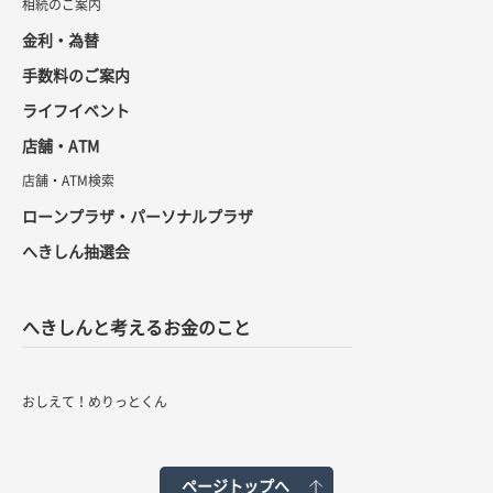
相続のご案内
金利・為替
手数料のご案内
ライフイベント
店舗・ATM
店舗・ATM検索
ローンプラザ・パーソナルプラザ
へきしん抽選会
へきしんと考えるお金のこと
おしえて！めりっとくん
ページトップへ