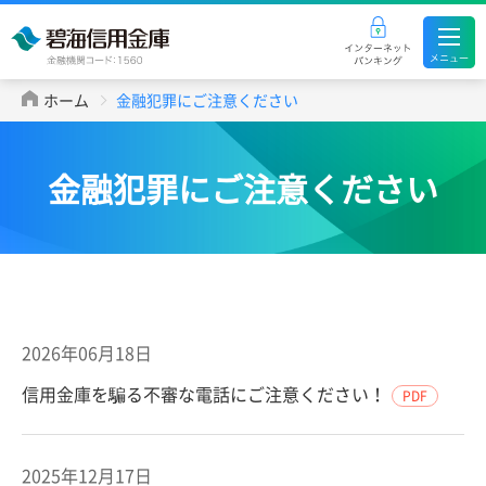
ホーム
金融犯罪にご注意ください
金融犯罪にご注意ください
2026年06月18日
信用金庫を騙る不審な電話にご注意ください！
PDF
2025年12月17日