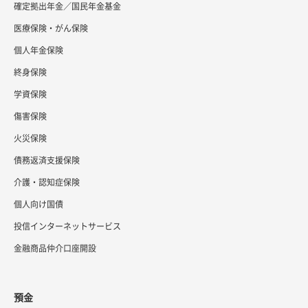
確定拠出年金／国民年金基金
医療保険・がん保険
個人年金保険
終身保険
学資保険
傷害保険
火災保険
債務返済支援保険
介護・認知症保険
個人向け国債
投信インターネットサービス
金融商品仲介口座開設
預金