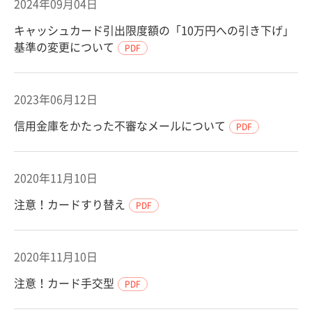
2024年09月04日
キャッシュカード引出限度額の「10万円への引き下げ」
基準の変更について
PDF
2023年06月12日
信用金庫をかたった不審なメールについて
PDF
2020年11月10日
注意！カードすり替え
PDF
2020年11月10日
注意！カード手交型
PDF