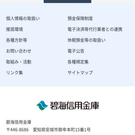
個人情報の取扱い
預金保険制度
推奨環境
電子決済等代行業者との連携
各種方針等
休眠預金等の取扱い
お問い合わせ
電子公告
取組み・活動
各種規定集
リンク集
サイトマップ
碧海信用金庫
〒446-8686 愛知県安城市御幸本町15番1号