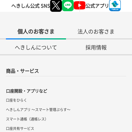
へきしん公式 SNS
公式アプリ
個人のお客さま
法人のお客さま
へきしんについて
採用情報
商品・サービス
口座開設・アプリなど
口座をひらく
へきしんアプリ ～スマート管理ぷらす～
スマート通帳（通帳レス）
口座共有サービス