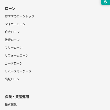
ローン
おすすめローントップ
マイカーローン
住宅ローン
教育ローン
フリーローン
リフォームローン
カードローン
リバースモーゲージ
職域ローン
保険・資産運用
投資信託