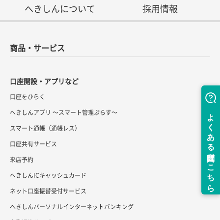
へきしんについて
採用情報
商品・サービス
口座開設・アプリなど
口座をひらく
へきしんアプリ ～スマート管理ぷらす～
スマート通帳（通帳レス）
口座共有サービス
来店予約
へきしんICキャッシュカード
ネット口座振替受付サービス
へきしんパーソナルインターネットバンキング