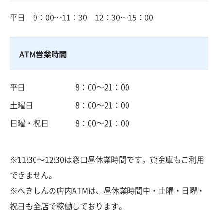
平日
9：00～11：30 12：30～15：00
ATM営業時間
平日
8：00～21：00
土曜日
8：00～21：00
日曜・祝日
8：00～21：00
※11:30～12:30は窓口昼休業時間です。貸金庫もご利用
できません。
※へきしんの店内ATMは、昼休業時間中・土曜・日曜・
祝日も全店で稼働しております。