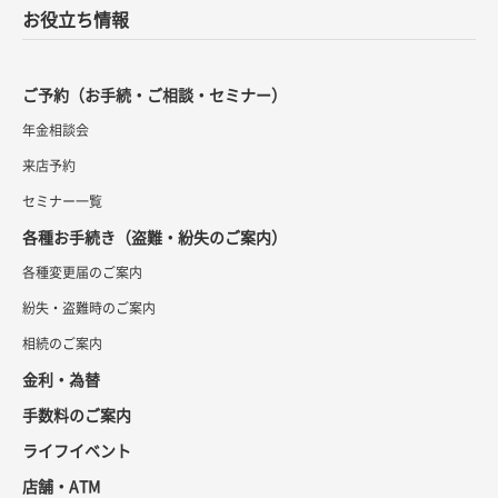
お役立ち情報
ご予約（お手続・ご相談・セミナー）
年金相談会
来店予約
セミナー一覧
各種お手続き（盗難・紛失のご案内）
各種変更届のご案内
紛失・盗難時のご案内
相続のご案内
金利・為替
手数料のご案内
ライフイベント
店舗・ATM