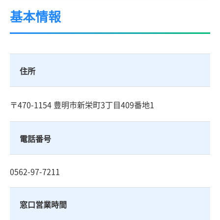
基本情報
住所
〒470-1154 豊明市新栄町3丁目409番地1
電話番号
0562-97-7211
窓口営業時間