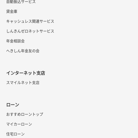
自動振込サービス
貸金庫
キャッシュレス関連サービス
しんきんゼロネットサービス
年金相談会
へきしん年金友の会
インターネット支店
スマイルネット支店
ローン
おすすめローントップ
マイカーローン
住宅ローン