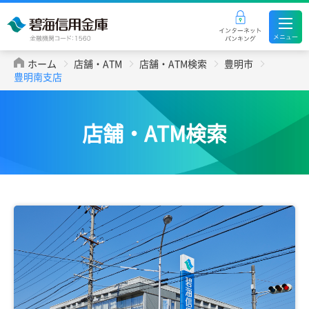
ホーム
店舗・ATM
店舗・ATM検索
豊明市
豊明南支店
店舗・ATM検索