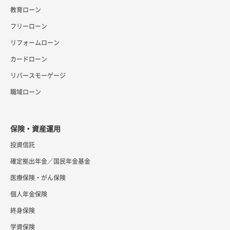
教育ローン
フリーローン
リフォームローン
カードローン
リバースモーゲージ
職域ローン
保険・資産運用
投資信託
確定拠出年金／国民年金基金
医療保険・がん保険
個人年金保険
終身保険
学資保険