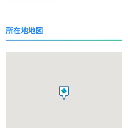
所在地地図