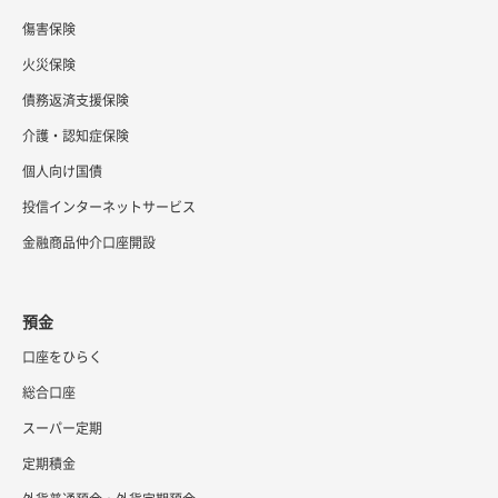
傷害保険
火災保険
債務返済支援保険
介護・認知症保険
個人向け国債
投信インターネットサービス
金融商品仲介口座開設
預金
口座をひらく
総合口座
スーパー定期
定期積金