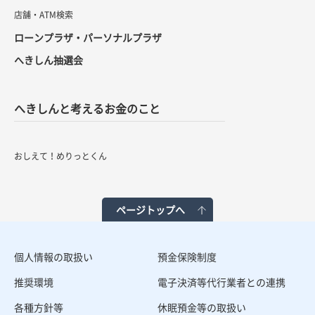
店舗・ATM検索
ローンプラザ・パーソナルプラザ
へきしん抽選会
へきしんと考えるお金のこと
おしえて！めりっとくん
ページトップへ
個人情報の取扱い
預金保険制度
推奨環境
電子決済等代行業者との連携
各種方針等
休眠預金等の取扱い