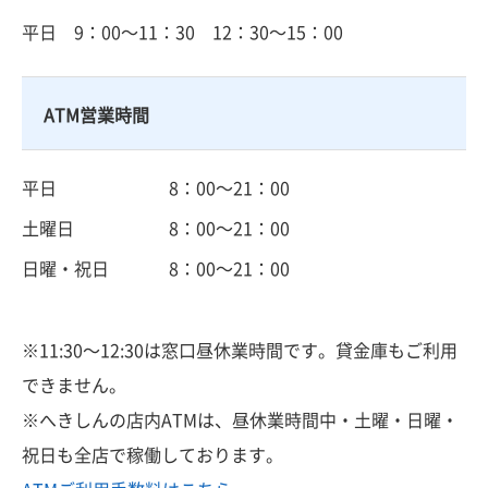
平日
9：00～11：30 12：30～15：00
ATM営業時間
平日
8：00～21：00
土曜日
8：00～21：00
日曜・祝日
8：00～21：00
※11:30～12:30は窓口昼休業時間です。貸金庫もご利用
できません。
※へきしんの店内ATMは、昼休業時間中・土曜・日曜・
祝日も全店で稼働しております。