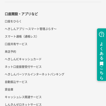
口座開設・アプリなど
口座をひらく
へきしんアプリ ～スマート管理ぷらす～
スマート通帳（通帳レス）
口座共有サービス
来店予約
へきしんICキャッシュカード
ネット口座振替受付サービス
へきしんパーソナルインターネットバンキング
自動振込サービス
貸金庫
キャッシュレス関連サービス
しんきんゼロネットサービス