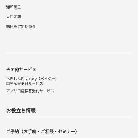
通知預金
大口定期
期日指定定期預金
その他サービス
へきしんPay-easy（ペイジー）
口座振替受付サービス
アプリ口座振替受付サービス
お役立ち情報
ご予約（お手続・ご相談・セミナー）