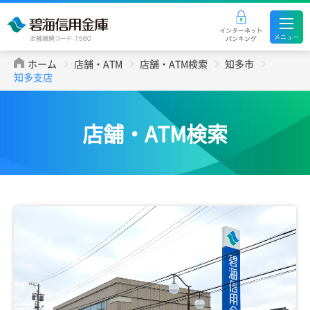
ホーム
店舗・ATM
店舗・ATM検索
知多市
知多支店
店舗・ATM検索