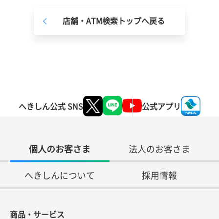
店舗・ATM検索トップへ戻る
へきしん公式 SNS
公式アプリ
個人のお客さま
法人のお客さま
へきしんについて
採用情報
商品・サービス