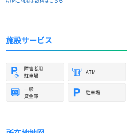
ATMご利用手数料はこちら
施設サービス
障害者用
ATM
駐車場
一般
駐車場
貸金庫
所在地地図