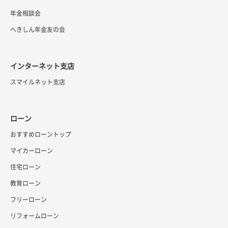
年金相談会
へきしん年金友の会
インターネット支店
スマイルネット支店
ローン
おすすめローントップ
マイカーローン
住宅ローン
教育ローン
フリーローン
リフォームローン