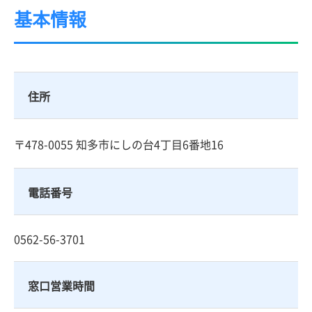
基本情報
住所
〒478-0055 知多市にしの台4丁目6番地16
電話番号
0562-56-3701
窓口営業時間