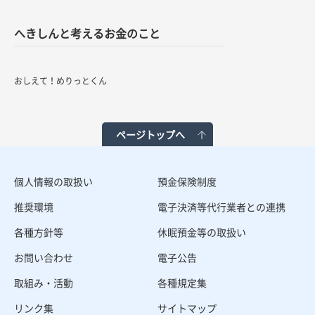
へきしんと考えるお金のこと
おしえて！めりっとくん
ページトップへ
個人情報の取扱い
預金保険制度
推奨環境
電子決済等代行業者との連携
各種方針等
休眠預金等の取扱い
お問い合わせ
電子公告
取組み・活動
各種規定集
リンク集
サイトマップ