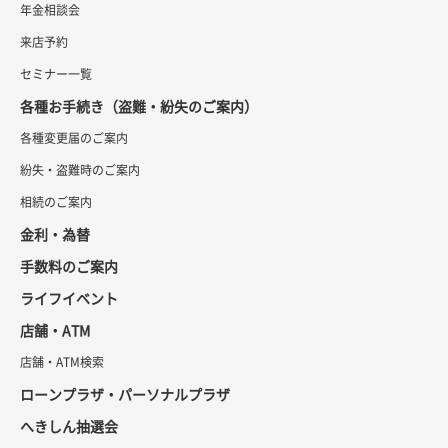
年金相談会
来店予約
セミナー一覧
各種お手続き（盗難・紛失のご案内）
各種変更届のご案内
紛失・盗難時のご案内
相続のご案内
金利・為替
手数料のご案内
ライフイベント
店舗・ATM
店舗・ATM検索
ローンプラザ・パーソナルプラザ
へきしん抽選会