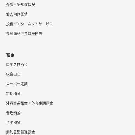
介護・認知症保険
個人向け国債
投信インターネットサービス
金融商品仲介口座開設
預金
口座をひらく
総合口座
スーパー定期
定期積金
外貨普通預金・外貨定期預金
普通預金
当座預金
無利息型普通預金