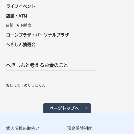
ライフイベント
店舗・ATM
店舗・ATM検索
ローンプラザ・パーソナルプラザ
へきしん抽選会
へきしんと考えるお金のこと
おしえて！めりっとくん
ページトップへ
個人情報の取扱い
預金保険制度