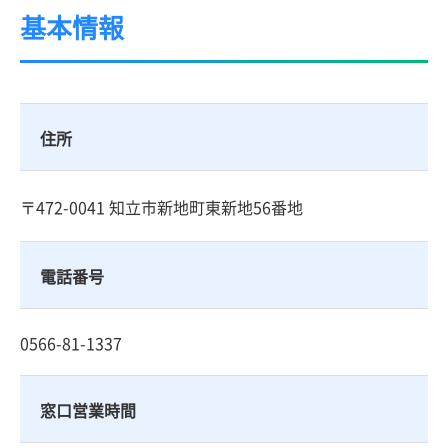
基本情報
住所
〒472-0041 知立市新地町東新地56番地
電話番号
0566-81-1337
窓口営業時間