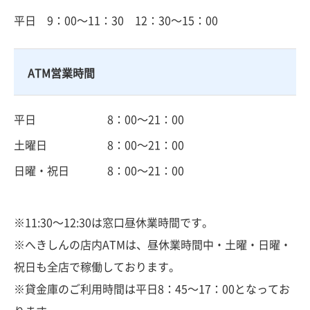
平日
9：00～11：30 12：30～15：00
ATM営業時間
平日
8：00～21：00
土曜日
8：00～21：00
日曜・祝日
8：00～21：00
※11:30～12:30は窓口昼休業時間です。
※へきしんの店内ATMは、昼休業時間中・土曜・日曜・
祝日も全店で稼働しております。
※貸金庫のご利用時間は平日8：45～17：00となってお