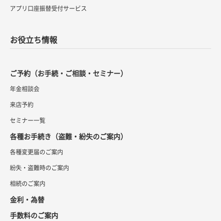
アプリ口座振替受付サービス
お役立ち情報
ご予約（お手続・ご相談・セミナー）
年金相談会
来店予約
セミナー一覧
各種お手続き（盗難・紛失のご案内）
各種変更届のご案内
紛失・盗難時のご案内
相続のご案内
金利・為替
手数料のご案内