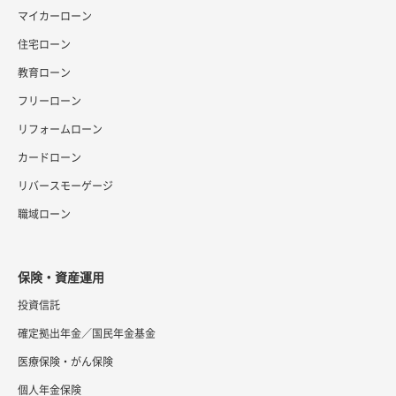
マイカーローン
住宅ローン
教育ローン
フリーローン
リフォームローン
カードローン
リバースモーゲージ
職域ローン
保険・資産運用
投資信託
確定拠出年金／国民年金基金
医療保険・がん保険
個人年金保険