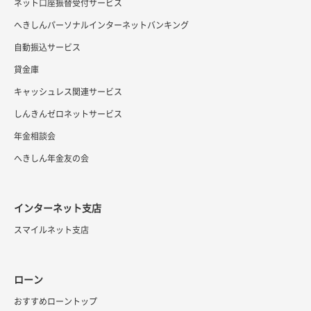
ネット口座振替受付サービス
へきしんパーソナルインターネットバンキング
自動振込サービス
貸金庫
キャッシュレス関連サービス
しんきんゼロネットサービス
年金相談会
へきしん年金友の会
インターネット支店
スマイルネット支店
ローン
おすすめローントップ