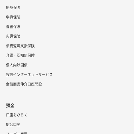
終身保険
学資保険
傷害保険
火災保険
債務返済支援保険
介護・認知症保険
個人向け国債
投信インターネットサービス
金融商品仲介口座開設
預金
口座をひらく
総合口座