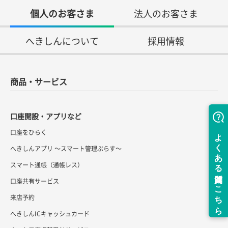
個人のお客さま
法人のお客さま
へきしんについて
採用情報
商品・サービス
口座開設・アプリなど
口座をひらく
へきしんアプリ ～スマート管理ぷらす～
スマート通帳（通帳レス）
口座共有サービス
来店予約
へきしんICキャッシュカード