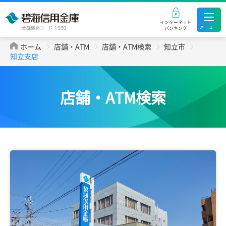
ホーム
店舗・ATM
店舗・ATM検索
知立市
知立支店
店舗・ATM検索