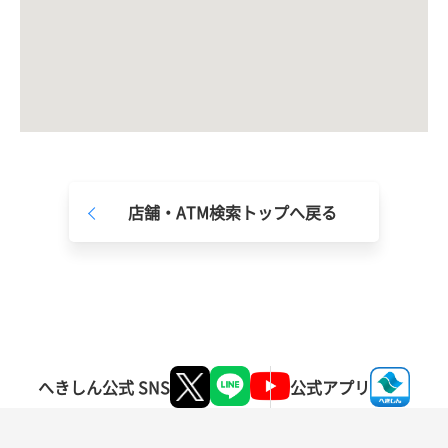
店舗・ATM検索トップへ戻る
へきしん公式 SNS
公式アプリ