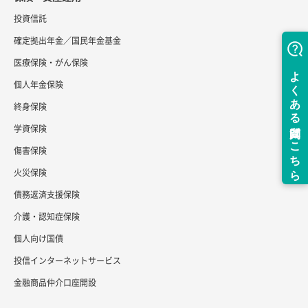
投資信託
確定拠出年金／国民年金基金
医療保険・がん保険
個人年金保険
終身保険
学資保険
傷害保険
火災保険
債務返済支援保険
介護・認知症保険
個人向け国債
投信インターネットサービス
金融商品仲介口座開設