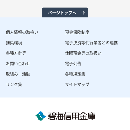
ページトップへ
個人情報の取扱い
預金保険制度
推奨環境
電子決済等代行業者との連携
各種方針等
休眠預金等の取扱い
お問い合わせ
電子公告
取組み・活動
各種規定集
リンク集
サイトマップ