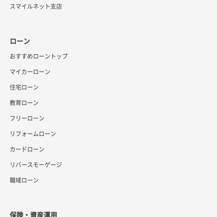
スマイルネット支店
ローン
おすすめローントップ
マイカーローン
住宅ローン
教育ローン
フリーローン
リフォームローン
カードローン
リバースモーゲージ
職域ローン
保険・資産運用