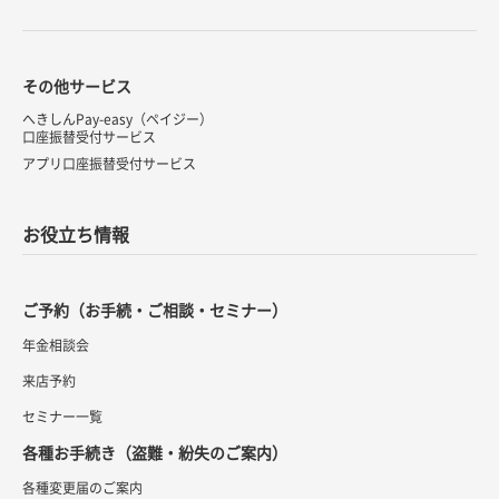
その他サービス
へきしんPay-easy（ペイジー）
口座振替受付サービス
アプリ口座振替受付サービス
お役立ち情報
ご予約（お手続・ご相談・セミナー）
年金相談会
来店予約
セミナー一覧
各種お手続き（盗難・紛失のご案内）
各種変更届のご案内