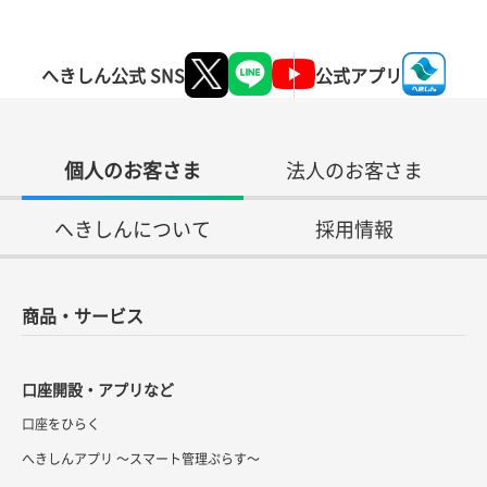
へきしん公式 SNS
公式アプリ
個人のお客さま
法人のお客さま
へきしんについて
採用情報
商品・サービス
口座開設・アプリなど
口座をひらく
へきしんアプリ ～スマート管理ぷらす～