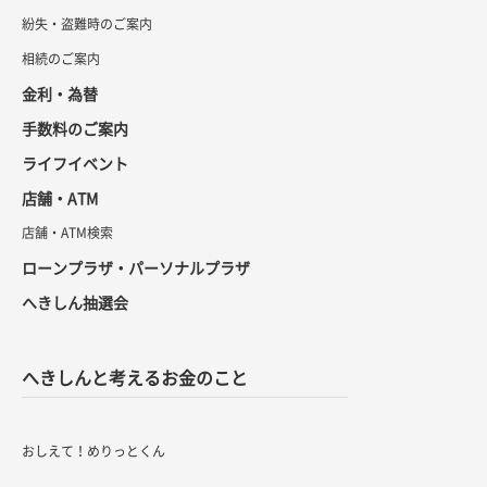
紛失・盗難時のご案内
相続のご案内
金利・為替
手数料のご案内
ライフイベント
店舗・ATM
店舗・ATM検索
ローンプラザ・パーソナルプラザ
へきしん抽選会
へきしんと考えるお金のこと
おしえて！めりっとくん