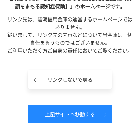
顔をまもる認知症保険】」のホームページです。
リンク先は、碧海信用金庫の運営するホームページでは
ありません。
従いまして、リンク先の内容などについて当金庫は一切
責任を負うものではございません。
ご利用いただく方ご自身の責任においてご覧ください。
リンクしないで戻る
上記サイトへ移動する