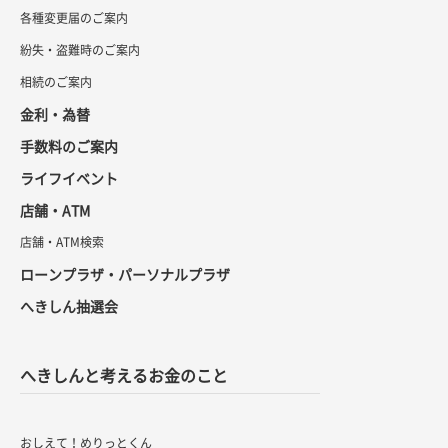
各種変更届のご案内
紛失・盗難時のご案内
相続のご案内
金利・為替
手数料のご案内
ライフイベント
店舗・ATM
店舗・ATM検索
ローンプラザ・パーソナルプラザ
へきしん抽選会
へきしんと考えるお金のこと
おしえて！めりっとくん