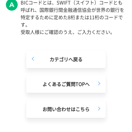
BICコードとは、SWIFT（スイフト）コードとも
呼ばれ、国際銀行間金融通信協会が世界の銀行を
特定するために定めた8桁または11桁のコードで
す。
受取人様にご確認のうえ、ご入力ください。
カテゴリへ戻る
よくあるご質問TOPへ
お問い合わせはこちら