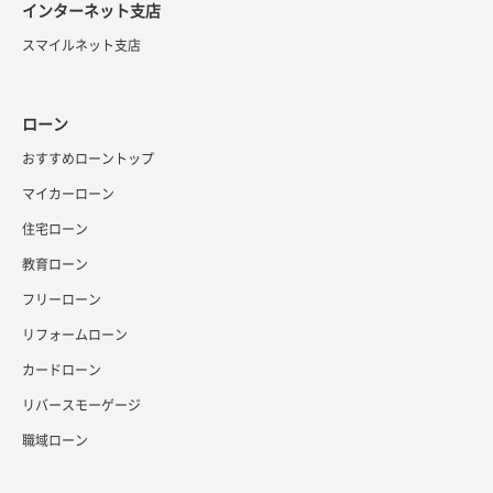
インターネット支店
スマイルネット支店
ローン
おすすめローントップ
マイカーローン
住宅ローン
教育ローン
フリーローン
リフォームローン
カードローン
リバースモーゲージ
職域ローン