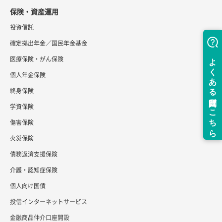
保険・資産運用
投資信託
確定拠出年金／国民年金基金
医療保険・がん保険
個人年金保険
終身保険
学資保険
傷害保険
火災保険
債務返済支援保険
介護・認知症保険
個人向け国債
投信インターネットサービス
金融商品仲介口座開設