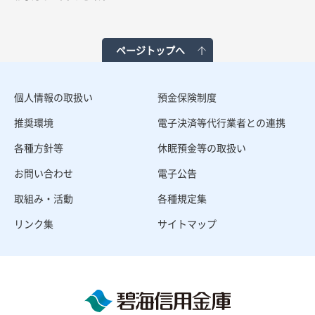
ページトップへ
個人情報の取扱い
預金保険制度
推奨環境
電子決済等代行業者との連携
各種方針等
休眠預金等の取扱い
お問い合わせ
電子公告
取組み・活動
各種規定集
リンク集
サイトマップ