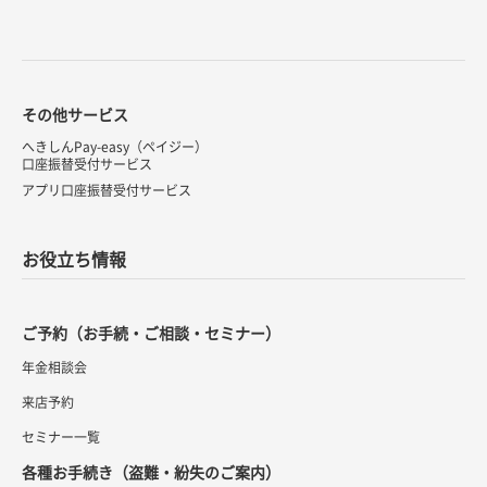
その他サービス
へきしんPay-easy（ペイジー）
口座振替受付サービス
アプリ口座振替受付サービス
お役立ち情報
ご予約（お手続・ご相談・セミナー）
年金相談会
来店予約
セミナー一覧
各種お手続き（盗難・紛失のご案内）