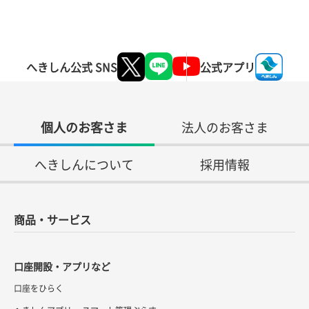
へきしん公式 SNS
公式アプリ
個人のお客さま
法人のお客さま
へきしんについて
採用情報
商品・サービス
口座開設・アプリなど
口座をひらく