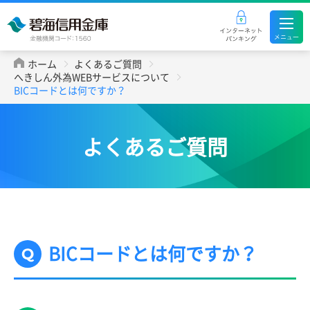
ホーム
よくあるご質問
へきしん外為WEBサービスについて
BICコードとは何ですか？
よくあるご質問
BICコードとは何ですか？