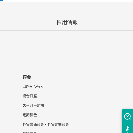
採用情報
預金
口座をひらく
総合口座
スーパー定期
定期積金
外貨普通預金・外貨定期預金