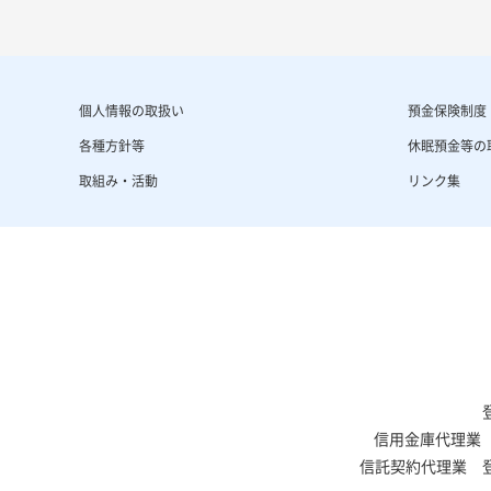
個人情報の取扱い
預金保険制度
各種方針等
休眠預金等の
取組み・活動
リンク集
信用金庫代理業 
信託契約代理業 