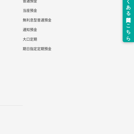
普通預金
当座預金
無利息型普通預金
通知預金
大口定期
期日指定定期預金