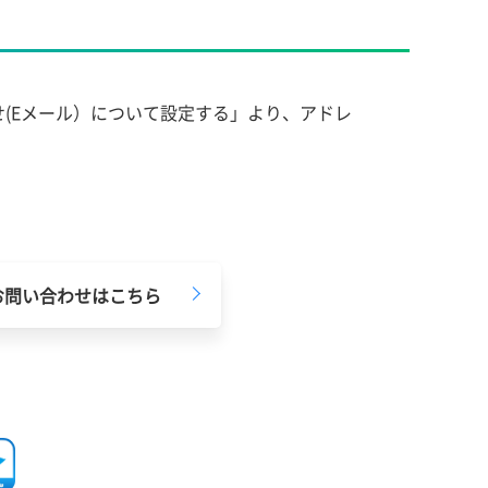
(Eメール）について設定する」より、アドレ
お問い合わせはこちら