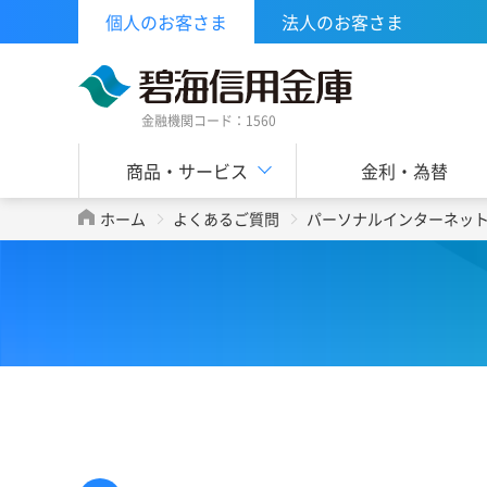
個人のお客さま
法人のお客さま
金融機関コード：1560
商品・サービス
金利・為替
ホーム
よくあるご質問
パーソナルインターネッ