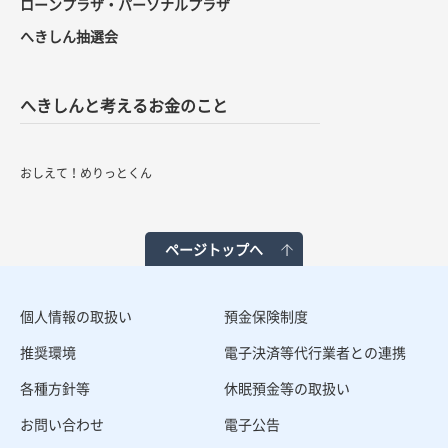
ローンプラザ・パーソナルプラザ
へきしん抽選会
へきしんと考えるお金のこと
おしえて！めりっとくん
ページトップへ
個人情報の取扱い
預金保険制度
推奨環境
電子決済等代行業者との連携
各種方針等
休眠預金等の取扱い
お問い合わせ
電子公告