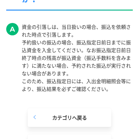
資金の引落しは、当日扱いの場合、振込を依頼さ
れた時点で引落します。
予約扱いの振込の場合、振込指定日前日までに振
込資金を入金してください。なお振込指定日前日
終了時点の残高が振込資金（振込手数料を含みま
す）に満たない場合、予約された振込が実行され
ない場合があります。
このため、振込指定日には、入出金明細照会等に
より、振込結果を必ずご確認ください。
カテゴリへ戻る