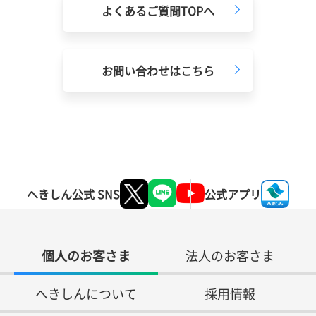
よくあるご質問TOPへ
お問い合わせはこちら
へきしん公式 SNS
公式アプリ
個人のお客さま
法人のお客さま
へきしんについて
採用情報