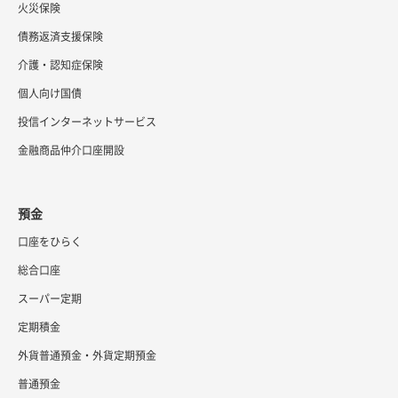
火災保険
債務返済支援保険
介護・認知症保険
個人向け国債
投信インターネットサービス
金融商品仲介口座開設
預金
口座をひらく
総合口座
スーパー定期
定期積金
外貨普通預金・外貨定期預金
普通預金