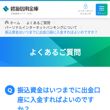
ホーム
よくあるご質問
パーソナルインターネットバンキングについて
振込資金はいつまでに出金口座に入金すればよいのですか？
よくあるご質問
振込資金はいつまでに出金口
座に入金すればよいのです
か？