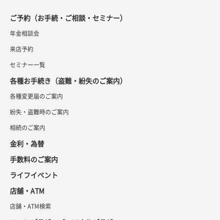
ご予約（お手続・ご相談・セミナー）
年金相談会
来店予約
セミナー一覧
各種お手続き（盗難・紛失のご案内）
各種変更届のご案内
紛失・盗難時のご案内
相続のご案内
金利・為替
手数料のご案内
ライフイベント
店舗・ATM
店舗・ATM検索