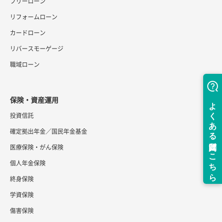
フリーローン
リフォームローン
カードローン
リバースモーゲージ
職域ローン
保険・資産運用
投資信託
確定拠出年金／国民年金基金
医療保険・がん保険
個人年金保険
終身保険
学資保険
傷害保険