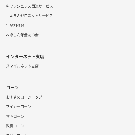
キャッシュレス関連サービス
しんきんゼロネットサービス
年金相談会
へきしん年金友の会
インターネット支店
スマイルネット支店
ローン
おすすめローントップ
マイカーローン
住宅ローン
教育ローン