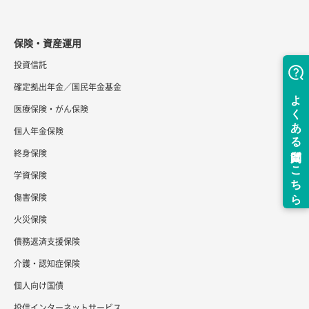
保険・資産運用
投資信託
確定拠出年金／国民年金基金
医療保険・がん保険
個人年金保険
終身保険
学資保険
傷害保険
火災保険
債務返済支援保険
介護・認知症保険
個人向け国債
投信インターネットサービス