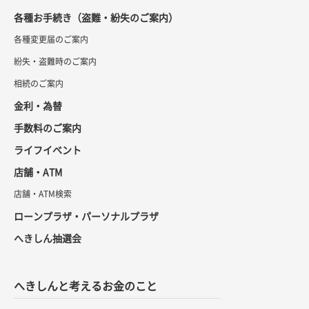
各種お手続き（盗難・紛失のご案内）
各種変更届のご案内
紛失・盗難時のご案内
相続のご案内
金利・為替
手数料のご案内
ライフイベント
店舗・ATM
店舗・ATM検索
ローンプラザ・パーソナルプラザ
へきしん抽選会
へきしんと考えるお金のこと