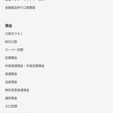
金融商品仲介口座開設
預金
口座をひらく
総合口座
スーパー定期
定期積金
外貨普通預金・外貨定期預金
普通預金
当座預金
無利息型普通預金
通知預金
大口定期