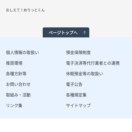
おしえて！めりっとくん
ページトップへ
個人情報の取扱い
預金保険制度
推奨環境
電子決済等代行業者との連携
各種方針等
休眠預金等の取扱い
お問い合わせ
電子公告
取組み・活動
各種規定集
リンク集
サイトマップ