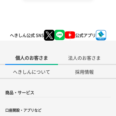
へきしん公式 SNS
公式アプリ
個人のお客さま
法人のお客さま
へきしんについて
採用情報
商品・サービス
口座開設・アプリなど