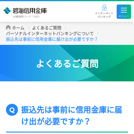
ホーム
よくあるご質問
パーソナルインターネットバンキングについて
振込先は事前に信用金庫に届け出が必要ですか？
よくあるご質問
振込先は事前に信用金庫に届
け出が必要ですか？