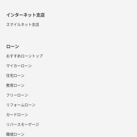
インターネット支店
スマイルネット支店
ローン
おすすめローントップ
マイカーローン
住宅ローン
教育ローン
フリーローン
リフォームローン
カードローン
リバースモーゲージ
職域ローン