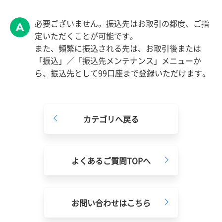
必要ございません。振込先はお取引の都度、ご指
定いただくことが可能です。
また、頻繁に振込される先は、お取引後または
「振込」／「振込先メンテナンス」メニューか
ら、振込先として99口座まで登録いただけます。
カテゴリへ戻る
よくあるご質問TOPへ
お問い合わせはこちら