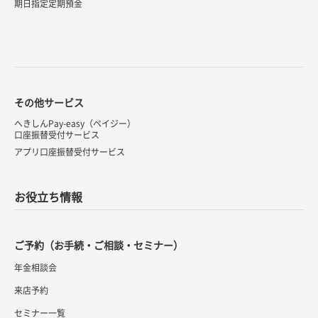
期日指定定期預金
その他サービス
へきしんPay-easy（ペイジー）
口座振替受付サービス
アプリ口座振替受付サービス
お役立ち情報
ご予約（お手続・ご相談・セミナー）
年金相談会
来店予約
セミナー一覧