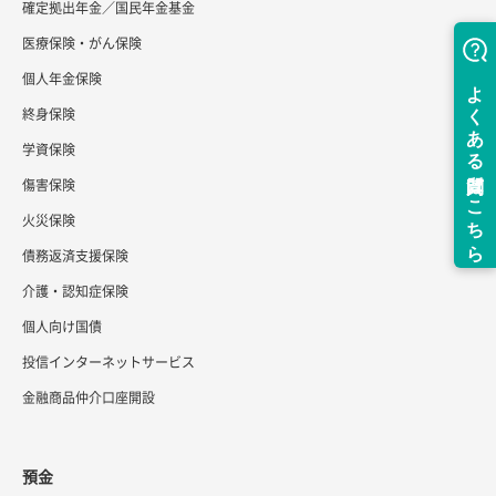
確定拠出年金／国民年金基金
医療保険・がん保険
個人年金保険
終身保険
学資保険
傷害保険
火災保険
債務返済支援保険
介護・認知症保険
個人向け国債
投信インターネットサービス
金融商品仲介口座開設
預金