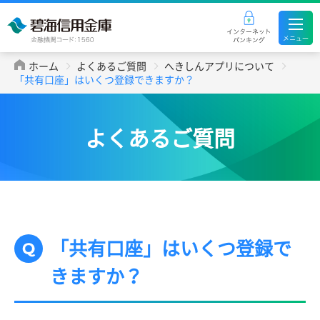
ホーム
よくあるご質問
へきしんアプリについて
「共有口座」はいくつ登録できますか？
よくあるご質問
「共有口座」はいくつ登録で
きますか？