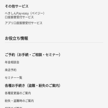
その他サービス
へきしんPay-easy（ペイジー）
口座振替受付サービス
アプリ口座振替受付サービス
お役立ち情報
ご予約（お手続・ご相談・セミナー）
年金相談会
来店予約
セミナー一覧
各種お手続き（盗難・紛失のご案内）
各種変更届のご案内
紛失・盗難時のご案内