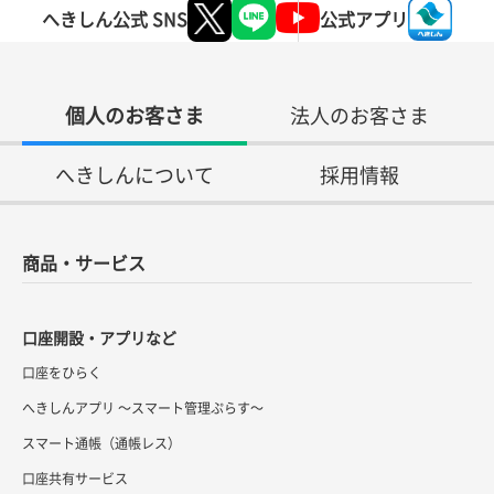
へきしん公式 SNS
公式アプリ
個人のお客さま
法人のお客さま
へきしんについて
採用情報
商品・サービス
口座開設・アプリなど
口座をひらく
へきしんアプリ ～スマート管理ぷらす～
スマート通帳（通帳レス）
口座共有サービス