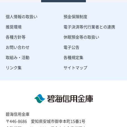
個人情報の取扱い
預金保険制度
推奨環境
電子決済等代行業者との連携
各種方針等
休眠預金等の取扱い
お問い合わせ
電子公告
取組み・活動
各種規定集
リンク集
サイトマップ
碧海信用金庫
〒446-8686 愛知県安城市御幸本町15番1号