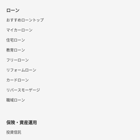
ローン
おすすめローントップ
マイカーローン
住宅ローン
教育ローン
フリーローン
リフォームローン
カードローン
リバースモーゲージ
職域ローン
保険・資産運用
投資信託