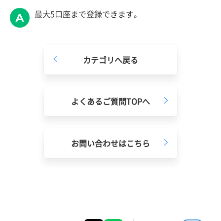
最大5口座まで登録できます。
カテゴリへ戻る
よくあるご質問TOPへ
お問い合わせはこちら