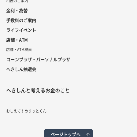
相続のご案内
金利・為替
手数料のご案内
ライフイベント
店舗・ATM
店舗・ATM検索
ローンプラザ・パーソナルプラザ
へきしん抽選会
へきしんと考えるお金のこと
おしえて！めりっとくん
ページトップへ