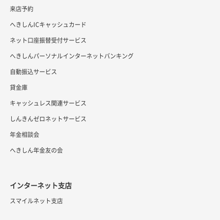
来店予約
へきしんICキャッシュカード
ネット口座振替受付サービス
へきしんパーソナルインターネットバンキング
自動振込サービス
貸金庫
キャッシュレス関連サービス
しんきんゼロネットサービス
年金相談会
へきしん年金友の会
インターネット支店
スマイルネット支店