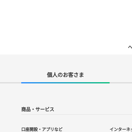
へ
個人のお客さま
商品・サービス
口座開設・アプリなど
インターネ