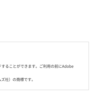
することができます。ご利用の前にAdobe
ビシステムズ社）の商標です。