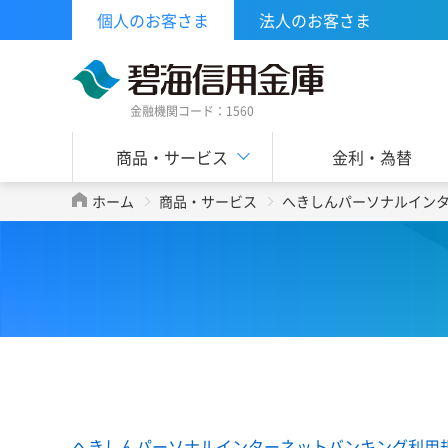
個人のお客さま
法人のお客さま
金融機関コード：1560
商品・サービス
金利・為替
ホーム
商品・サービス
へきしんパーソナルイン
へきしんパーソナルインターネットバンキング利用規定（