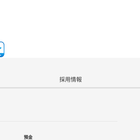
採用情報
預金