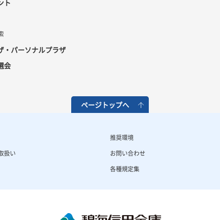
ント
索
ザ・パーソナルプラザ
選会
ページトップへ
推奨環境
取扱い
お問い合わせ
各種規定集