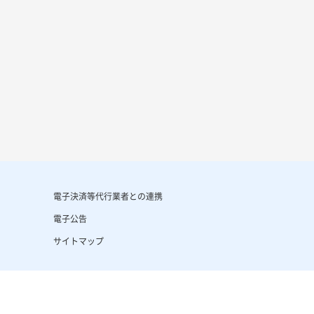
電子決済等代行業者との連携
電子公告
サイトマップ