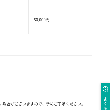
60,000円
い場合がございますので、予めご了承ください。