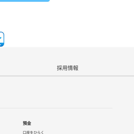
採用情報
預金
口座をひらく