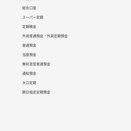
総合口座
スーパー定期
定期積金
外貨普通預金・外貨定期預金
普通預金
当座預金
無利息型普通預金
通知預金
大口定期
期日指定定期預金