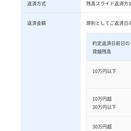
返済方式
残高スライド返済方
返済金額
原則としてご返済日
約定返済日前日の
貸越残高
10万円以下
10万円超
30万円以下
30万円超