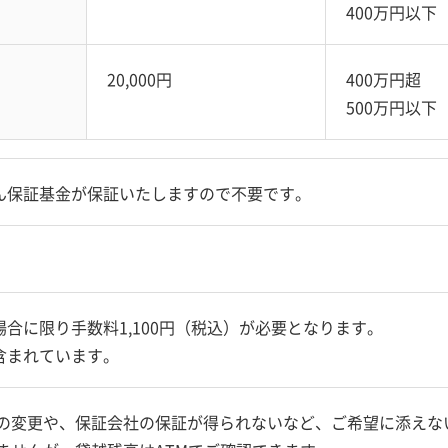
400万円以下
20,000円
400万円超
500万円以下
ん保証基金が保証いたしますので不要です。
合に限り手数料1,100円（税込）が必要となります。
含まれています。
額の変更や、保証会社の保証が得られないなど、
ご希望に添えな