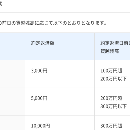
式
の前日の貸越残高に応じて以下のとおりとなります。
約定返済額
約定返済日前
貸越残高
3,000円
100万円超
200万円以下
5,000円
200万円超
300万円以下
10,000円
300万円超