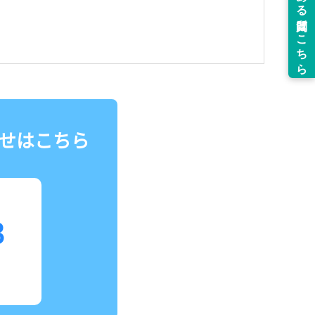
せはこちら
3