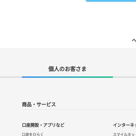
へ
個人のお客さま
商品・サービス
口座開設・アプリなど
インターネ
口座をひらく
スマイルネッ