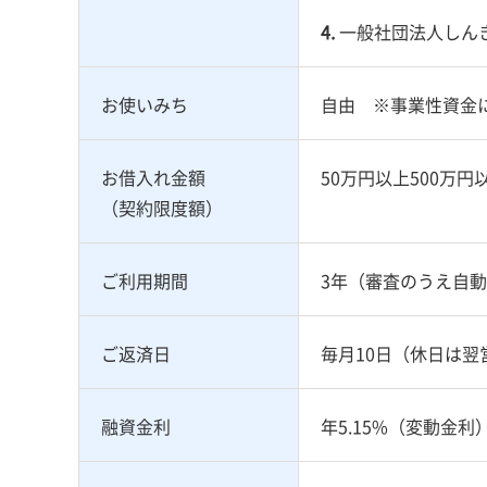
4.
一般社団法人しん
お使いみち
自由 ※事業性資金
お借入れ金額
50万円以上500万円
（契約限度額）
ご利用期間
3年（審査のうえ自動
ご返済日
毎月10日（休日は翌
融資金利
年5.15%（変動金利