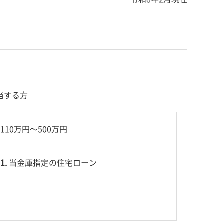
当する方
110万円～500万円
1.
当金庫指定の住宅ローン