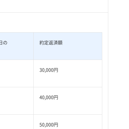
日の
約定返済額
30,000円
40,000円
50,000円