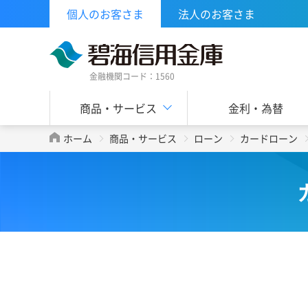
個人のお客さま
法人のお客さま
金融機関コード：1560
商品・サービス
金利・為替
ホーム
商品・サービス
ローン
カードローン