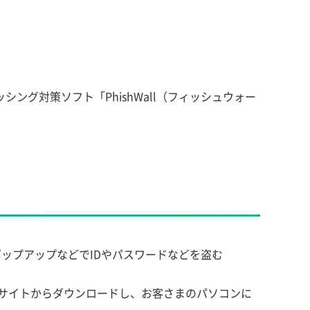
グ対策ソフト「PhishWall（フィッシュウォー
ポップアップなどでIDやパスワードなどを盗む
ムズのサイトからダウンロードし、お客さまのパソコンに