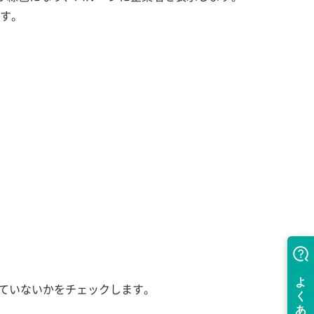
ます。
染していないかをチェックします。