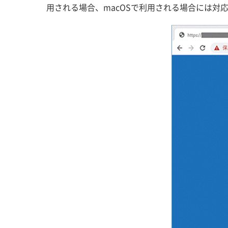
用される場合、macOSで利用される場合には対