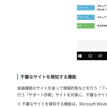
不審なサイトを検知する機能
金融機関のサイトを装って情報詐取などを行う「フ
行う「サポート詐欺」サイトを対象に、不審なサイ
※ 不審なサイトを検知する機能は、Microsoft Windo