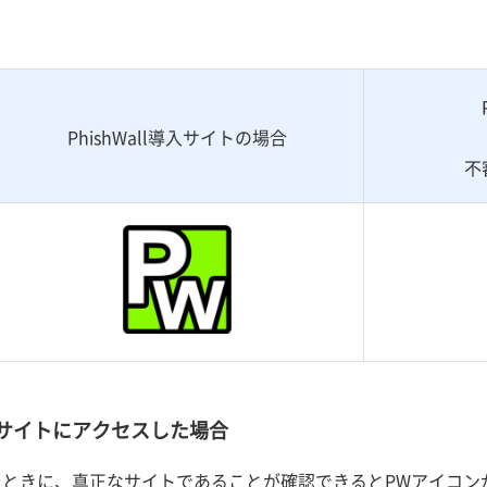
PhishWall導入サイトの場合
不
all導入サイトにアクセスした場合
スしたときに、真正なサイトであることが確認できるとPWアイ