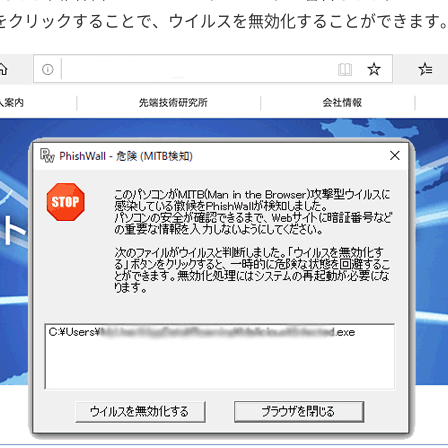
をクリックすることで、ウイルスを無効化することができます