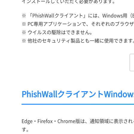
インストールしていただく必要があります。
※ 「PhishWallクライアント」には、Windows用（Ed
※ PC専用アプリケーションで、それぞれのブラウ
※ ウイルスの駆除はできません。
※ 他社のセキュリティ製品とも一緒に使用できます
PhishWallクライアントWindow
Edge・Firefox・Chrome版は、通知領域に
す。