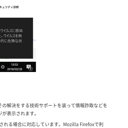
その解決をする技術サポートを装って情報詐取などを
ジが表示されます。
用される場合に対応しています。Mozilla Firefoxで利