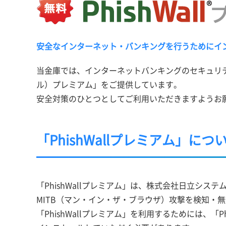
安全なインターネット・バンキングを行うためにイ
当金庫では、インターネットバンキングのセキュリテ
ル）プレミアム」をご提供しています。
安全対策のひとつとしてご利用いただきますようお
「PhishWallプレミアム」につ
「PhishWallプレミアム」は、株式会社日立シ
MITB（マン・イン・ザ・ブラウザ）攻撃を検知・
「PhishWallプレミアム」を利用するためには、