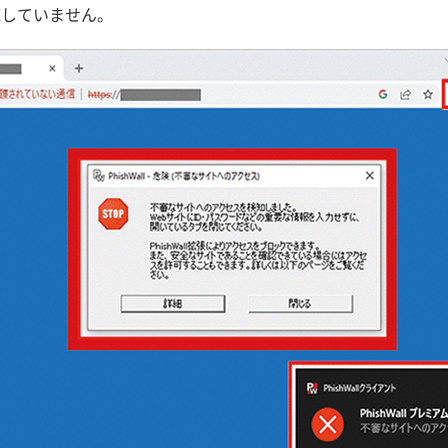
応していません。