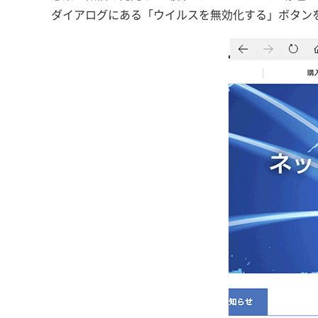
ダイアログにある「ウイルスを無効化する」ボタン