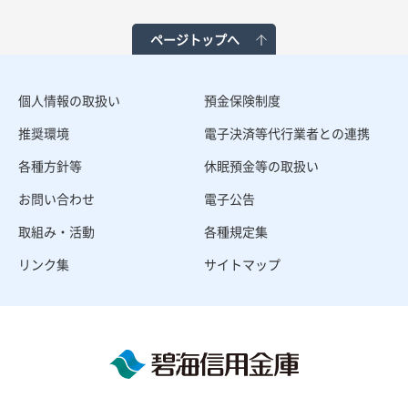
ページトップへ
個人情報の取扱い
預金保険制度
推奨環境
電子決済等代行業者との連携
各種方針等
休眠預金等の取扱い
お問い合わせ
電子公告
取組み・活動
各種規定集
リンク集
サイトマップ