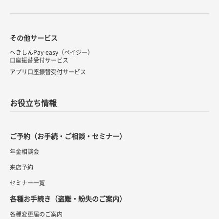
その他サービス
へきしんPay-easy（ペイジー）
口座振替受付サービス
アプリ口座振替受付サービス
お役立ち情報
ご予約（お手続・ご相談・セミナー）
年金相談会
来店予約
セミナー一覧
各種お手続き（盗難・紛失のご案内）
各種変更届のご案内