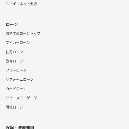
スマイルネット支店
ローン
おすすめローントップ
マイカーローン
住宅ローン
教育ローン
フリーローン
リフォームローン
カードローン
リバースモーゲージ
職域ローン
保険・資産運用