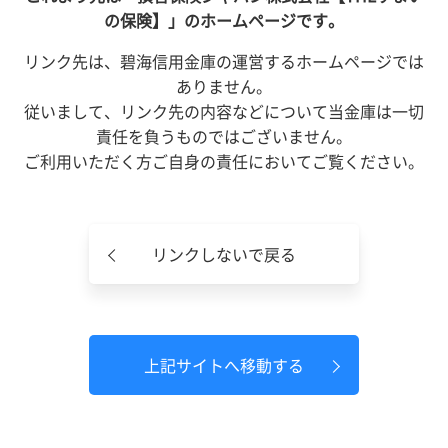
の保険】」のホームページです。
リンク先は、碧海信用金庫の運営するホームページでは
ありません。
従いまして、リンク先の内容などについて当金庫は一切
責任を負うものではございません。
ご利用いただく方ご自身の責任においてご覧ください。
リンクしないで戻る
上記サイトへ移動する