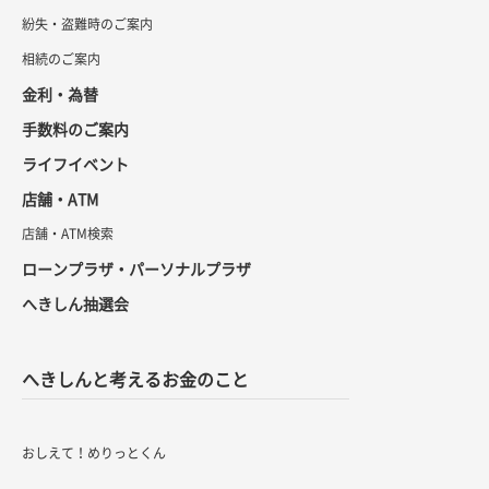
紛失・盗難時のご案内
相続のご案内
金利・為替
手数料のご案内
ライフイベント
店舗・ATM
店舗・ATM検索
ローンプラザ・パーソナルプラザ
へきしん抽選会
へきしんと考えるお金のこと
おしえて！めりっとくん