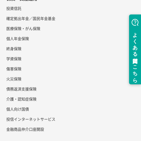
投資信託
確定拠出年金／国民年金基金
医療保険・がん保険
個人年金保険
終身保険
学資保険
傷害保険
火災保険
債務返済支援保険
介護・認知症保険
個人向け国債
投信インターネットサービス
金融商品仲介口座開設